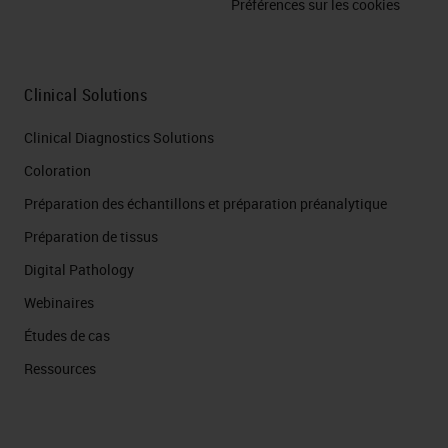
Préférences sur les cookies
Clinical Solutions
Clinical Diagnostics Solutions
Coloration
Préparation des échantillons et préparation préanalytique
Préparation de tissus
Digital Pathology
Webinaires
Études de cas
Ressources