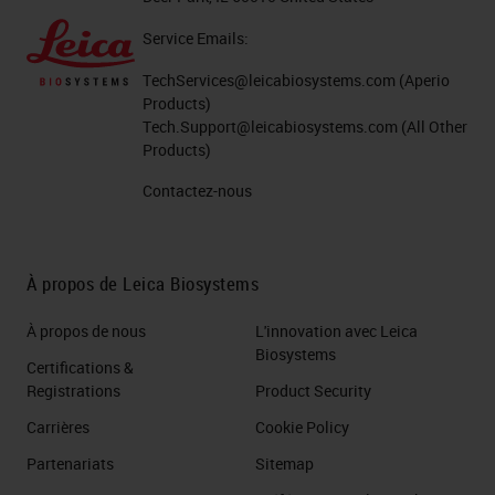
Service Emails:
TechServices@leicabiosystems.com
(Aperio
Products)
Tech.Support@leicabiosystems.com
(All Other
Products)
Contactez-nous
À propos de Leica Biosystems
À propos de nous
L'innovation avec Leica
Biosystems
Certifications &
Registrations
Product Security
Carrières
Cookie Policy
Partenariats
Sitemap