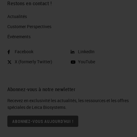
Restons en contact !
Actualités
Customer Perspectives​
Événements
Facebook
LinkedIn
X (formerly Twitter)
YouTube
Abonnez-vous à notre newletter
Recevez en exclusivité les actualités, les ressources et les offres
spéciales de Leica Biosystems.
ABONNEZ-VOUS AUJOURD'HUI !