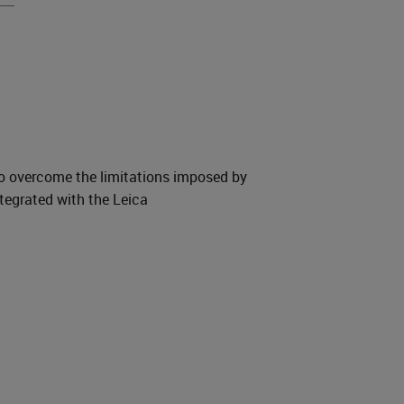
to overcome the limitations imposed by
tegrated with the Leica