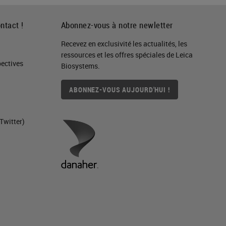
ntact !
Abonnez-vous à notre newletter
Recevez en exclusivité les actualités, les
ressources et les offres spéciales de Leica
ctives​
Biosystems.
ABONNEZ-VOUS AUJOURD'HUI !
Twitter)