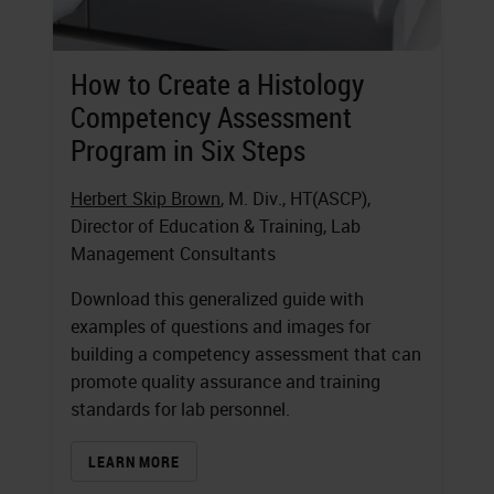
How to Create a Histology
Competency Assessment
Program in Six Steps
Herbert Skip Brown
, M. Div., HT(ASCP),
Director of Education & Training, Lab
Management Consultants
Download this generalized guide with
examples of questions and images for
building a competency assessment that can
promote quality assurance and training
standards for lab personnel.
LEARN MORE