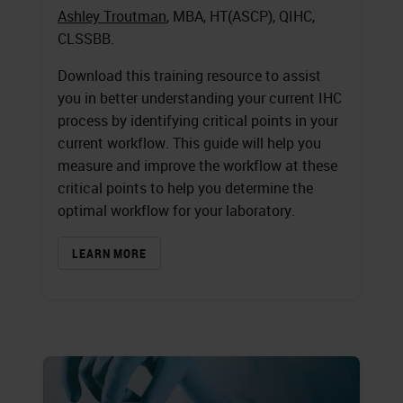
Ashley Troutman
, MBA, HT(ASCP), QIHC,
CLSSBB.
Download this training resource to assist
you in better understanding your current IHC
process by identifying critical points in your
current workflow. This guide will help you
measure and improve the workflow at these
critical points to help you determine the
optimal workflow for your laboratory.
LEARN MORE