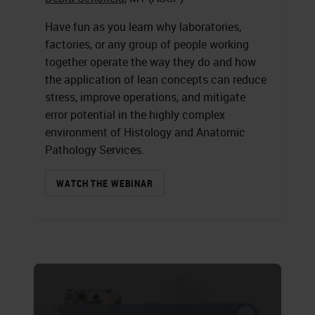
Have fun as you learn why laboratories,
factories, or any group of people working
together operate the way they do and how
the application of lean concepts can reduce
stress, improve operations, and mitigate
error potential in the highly complex
environment of Histology and Anatomic
Pathology Services.
WATCH THE WEBINAR