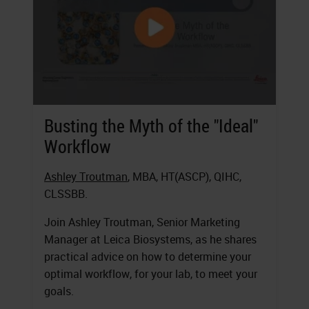
Busting the Myth of the "Ideal"
Workflow
Ashley Troutman
, MBA, HT(ASCP), QIHC,
CLSSBB.
Join Ashley Troutman, Senior Marketing
Manager at Leica Biosystems, as he shares
practical advice on how to determine your
optimal workflow, for your lab, to meet your
goals.