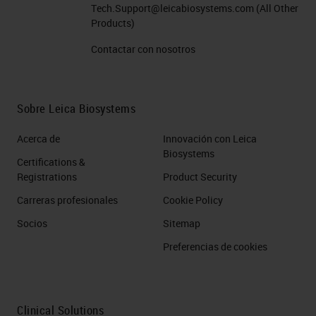
Tech.Support@leicabiosystems.com
(All Other
Products)
Contactar con nosotros
Sobre Leica Biosystems
Acerca de
Innovación con Leica
Biosystems
Certifications &
Registrations
Product Security
Carreras profesionales
Cookie Policy
Socios
Sitemap
Preferencias de cookies
Clinical Solutions