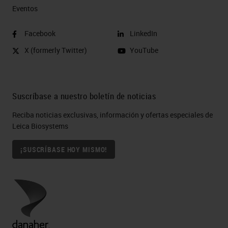
Eventos
Facebook
LinkedIn
X (formerly Twitter)
YouTube
Suscríbase a nuestro boletín de noticias
Reciba noticias exclusivas, información y ofertas especiales de
Leica Biosystems
¡SUSCRÍBASE HOY MISMO!