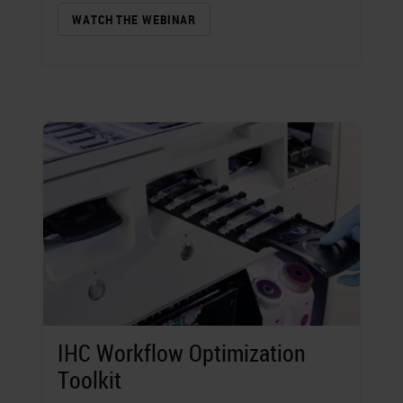
WATCH THE WEBINAR
IHC Workflow Optimization
Toolkit