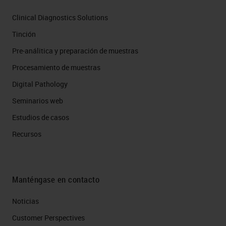
Clinical Diagnostics Solutions
Tinción
Pre-análitica y preparación de muestras
Procesamiento de muestras
Digital Pathology
Seminarios web
Estudios de casos
Recursos
Manténgase en contacto
Noticias
Customer Perspectives​