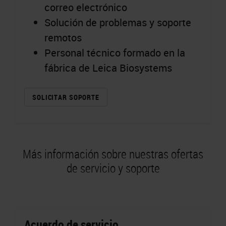
correo electrónico
Solución de problemas y soporte
remotos
Personal técnico formado en la
fábrica de Leica Biosystems
SOLICITAR SOPORTE
Más información sobre nuestras ofertas
de servicio y soporte
Acuerdo de servicio