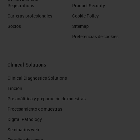
Registrations
Product Security
Carreras profesionales
Cookie Policy
Socios
Sitemap
Preferencias de cookies
Clinical Solutions
Clinical Diagnostics Solutions
Tinción
Pre-análitica y preparación de muestras
Procesamiento de muestras
Digital Pathology
Seminarios web
Estudios de casos