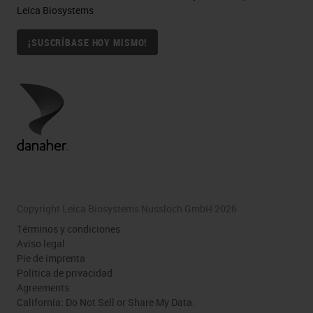
Leica Biosystems
¡SUSCRÍBASE HOY MISMO!
Copyright Leica Biosystems Nussloch GmbH 2026
Términos y condiciones
Aviso legal
Pie de imprenta
Política de privacidad
Agreements
California: Do Not Sell or Share My Data.