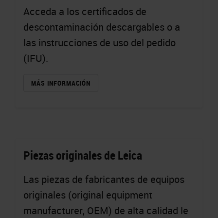
Acceda a los certificados de
descontaminación descargables o a
las instrucciones de uso del pedido
(IFU).
MÁS INFORMACIÓN
Piezas originales de Leica
Las piezas de fabricantes de equipos
originales (original equipment
manufacturer, OEM) de alta calidad le