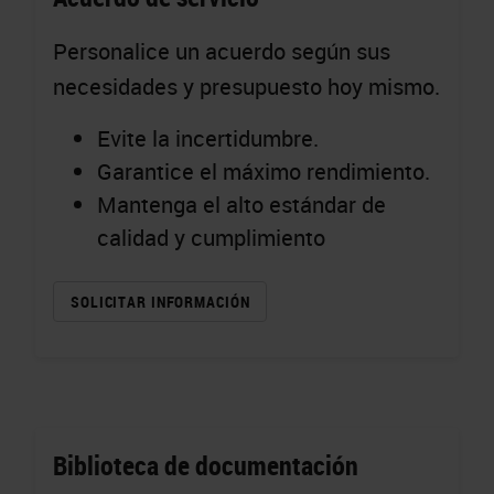
Personalice un acuerdo según sus
necesidades y presupuesto hoy mismo.
Evite la incertidumbre.
Garantice el máximo rendimiento.
Mantenga el alto estándar de
calidad y cumplimiento
SOLICITAR INFORMACIÓN
Biblioteca de documentación