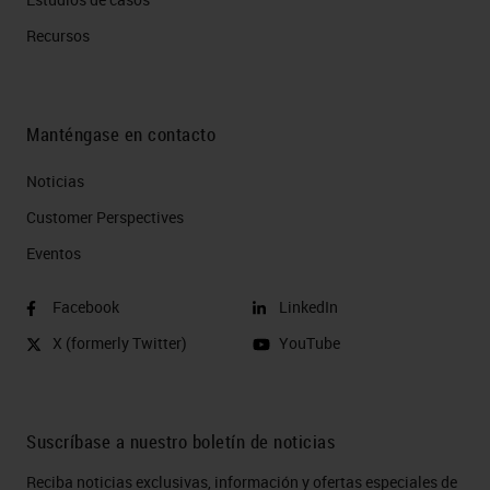
Recursos
Manténgase en contacto
Noticias
Customer Perspectives​
Eventos
Facebook
LinkedIn
X (formerly Twitter)
YouTube
Suscríbase a nuestro boletín de noticias
Reciba noticias exclusivas, información y ofertas especiales de