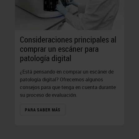
Consideraciones principales al
comprar un escáner para
patología digital
¿Está pensando en comprar un escáner de
patología digital? Ofrecemos algunos
consejos para que tenga en cuenta durante
su proceso de evaluación.
PARA SABER MÁS