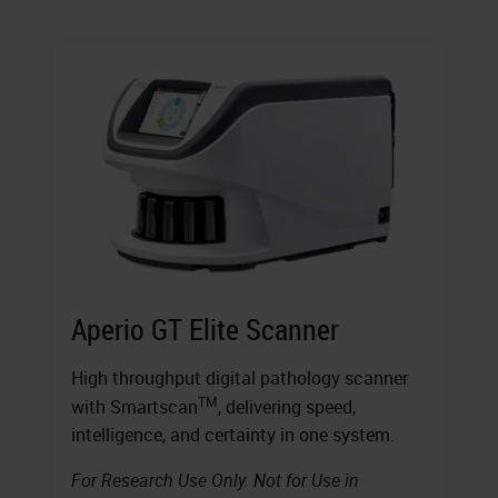
Aperio GT Elite Scanner
High throughput digital pathology scanner
TM
with Smartscan
, delivering speed,
intelligence, and certainty in one system.
For Research Use Only. Not for Use in