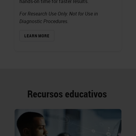
hands-on time for faster results.
For Research Use Only. Not for Use in
Diagnostic Procedures.
LEARN MORE
Recursos educativos