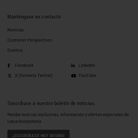
Manténgase en contacto
Noticias
Customer Perspectives​
Eventos
Facebook
LinkedIn
X (formerly Twitter)
YouTube
Suscríbase a nuestro boletín de noticias
Reciba noticias exclusivas, información y ofertas especiales de
Leica Biosystems
¡SUSCRÍBASE HOY MISMO!