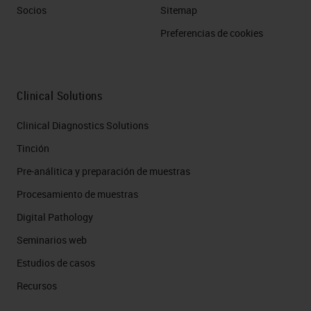
Socios
Sitemap
Preferencias de cookies
Clinical Solutions
Clinical Diagnostics Solutions
Tinción
Pre-análitica y preparación de muestras
Procesamiento de muestras
Digital Pathology
Seminarios web
Estudios de casos
Recursos