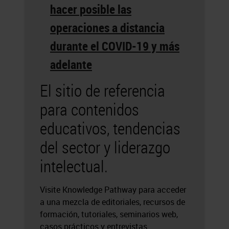
hacer posible las
operaciones a distancia
durante el COVID-19 y más
adelante
El sitio de referencia
para contenidos
educativos, tendencias
del sector y liderazgo
intelectual.
Visite Knowledge Pathway para acceder
a una mezcla de editoriales, recursos de
formación, tutoriales, seminarios web,
casos prácticos y entrevistas.