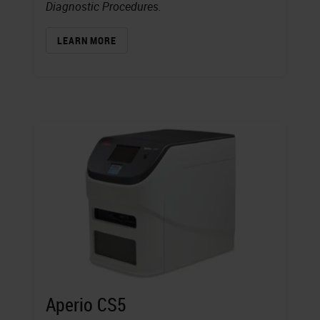
Diagnostic Procedures.
LEARN MORE
Aperio CS5