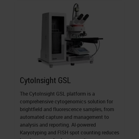
CytoInsight GSL
The CytoInsight GSL platform is a
comprehensive cytogenomics solution for
brightfield and fluorescence samples, from
automated capture and management to
analysis and reporting. AI-powered
Karyotyping and FISH spot counting reduces