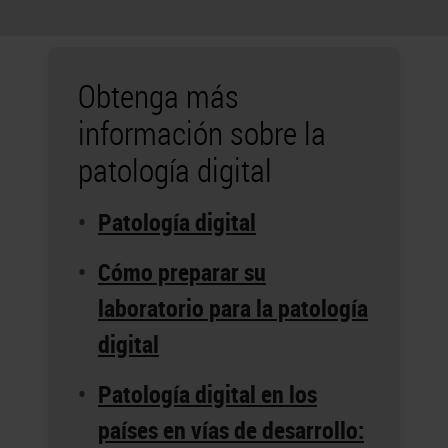
Obtenga más
información sobre la
patología digital
Patología digital
Cómo preparar su
laboratorio para la patología
digital
Patología digital en los
países en vías de desarrollo: