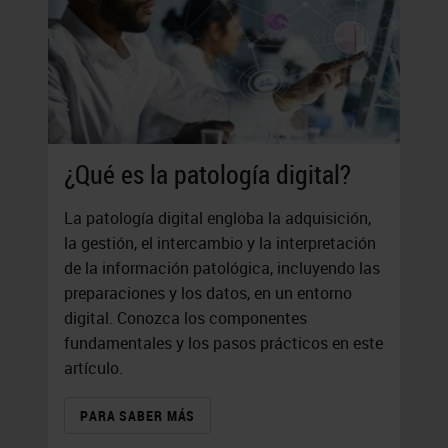
¿Qué es la patología digital?
La patología digital engloba la adquisición,
la gestión, el intercambio y la interpretación
de la información patológica, incluyendo las
preparaciones y los datos, en un entorno
digital. Conozca los componentes
fundamentales y los pasos prácticos en este
artículo.
PARA SABER MÁS