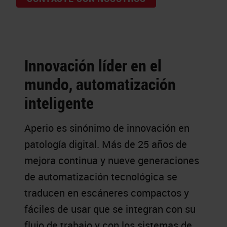
Innovación líder en el
mundo, automatización
inteligente
Aperio es sinónimo de innovación en
patología digital. Más de 25 años de
mejora continua y nueve generaciones
de automatización tecnológica se
traducen en escáneres compactos y
fáciles de usar que se integran con su
flujo de trabajo y con los sistemas de