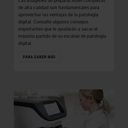
Las imágenes de preparaciones completas
de alta calidad son fundamentales para
aprovechar las ventajas de la patología
digital. Consulte algunos consejos
importantes que le ayudarán a sacar el
máximo partido de su escáner de patología
digital.
PARA SABER MÁS