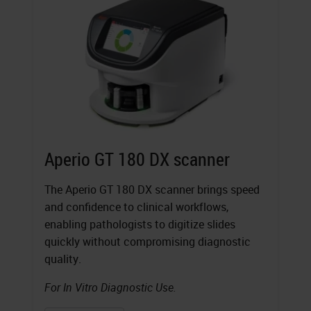
Aperio GT 180 DX scanner
The Aperio GT 180 DX scanner brings speed
and confidence to clinical workflows,
enabling pathologists to digitize slides
quickly without compromising diagnostic
quality.
For In Vitro Diagnostic Use.