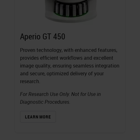
Aperio GT 450
Proven technology, with enhanced features,
provides efficient workflows and excellent
image quality, ensuring seamless integration
and secure, optimized delivery of your
research.
For Research Use Only. Not for Use in
Diagnostic Procedures.
LEARN MORE