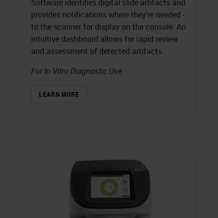
Software identifies digital slide artifacts and
provides notifications where they're needed -
to the scanner for display on the console. An
intuitive dashboard allows for rapid review
and assessment of detected artifacts.
For In Vitro Diagnostic Use.
LEARN MORE