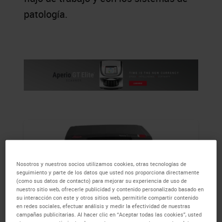
patología.
Nosotros y nuestros socios utilizamos cookies, otras tecnologías de
seguimiento y parte de los datos que usted nos proporciona directamente
(como sus datos de contacto) para mejorar su experiencia de uso de
nuestro sitio web, ofrecerle publicidad y contenido personalizado basado en
su interacción con este y otros sitios web, permitirle compartir contenido
en redes sociales, efectuar análisis y medir la efectividad de nuestras
campañas publicitarias. Al hacer clic en “Aceptar todas las cookies”, usted