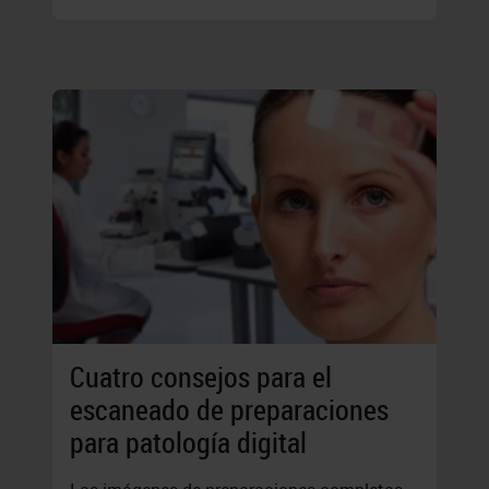
Cuatro consejos para el
escaneado de preparaciones
para patología digital