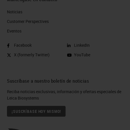
Noticias
Customer Perspectives​
Eventos
Facebook
LinkedIn
X (formerly Twitter)
YouTube
Suscríbase a nuestro boletín de noticias
Reciba noticias exclusivas, información y ofertas especiales de
Leica Biosystems
¡SUSCRÍBASE HOY MISMO!