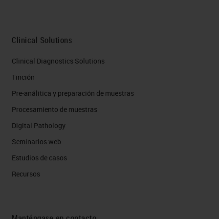
Clinical Solutions
Clinical Diagnostics Solutions
Tinción
Pre-análitica y preparación de muestras
Procesamiento de muestras
Digital Pathology
Seminarios web
Estudios de casos
Recursos
Manténgase en contacto