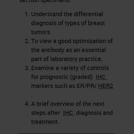
Understand the differential
diagnosis of types of breast
tumors.
To view a good optimization of
the antibody as an essential
part of laboratory practice.
Examine a variety of controls
for prognostic (graded)
IHC
markers such as ER/PR/
HER2
.
A brief overview of the next
steps after
IHC
diagnosis and
treatment.