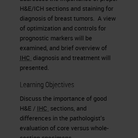
H&E/ICH sections and staining for
diagnosis of breast tumors. A view
of optimization and controls for
prognostic markers will be
examined, and brief overview of
IHC
diagnosis and treatment will
presented.
Learning Objectives
Discuss the importance of good
H&E /
IHC
sections, and
differences in the pathologist’s
evaluation of core versus whole-
section specimens.