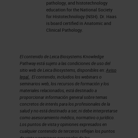
pathology, and histotechnology
education for the National Society
for Histotechnology (NSH). Dr. Haas
is board certified in Anatomic and
Clinical Pathology.
El contenido de Leica Biosystems Knowledge
Pathway está sujeto a las condiciones de uso del
sitio web de Leica Biosystems, disponibles en:
Aviso
legal.
. El contenido, incluidos los webinars o
seminarios web, los recursos de formación y los
materiales relacionados, está destinado a
proporcionar información general sobre temas
concretos de interés para los profesionales de la
salud y no está destinado a ser, ni debe interpretarse
como asesoramiento médico, normativo o jurídico.
Los puntos de vista y opiniones expresados en
cualquier contenido de terceros reflejan los puntos
de vista y opiniones personales de los