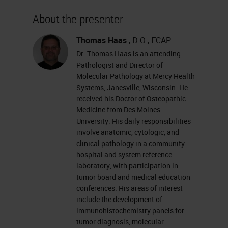
About the presenter
Thomas Haas
, D.O., FCAP
Dr. Thomas Haas is an attending
Pathologist and Director of
Molecular Pathology at Mercy Health
Systems, Janesville, Wisconsin. He
received his Doctor of Osteopathic
Medicine from Des Moines
University. His daily responsibilities
involve anatomic, cytologic, and
clinical pathology in a community
hospital and system reference
laboratory, with participation in
tumor board and medical education
conferences. His areas of interest
include the development of
immunohistochemistry panels for
tumor diagnosis, molecular