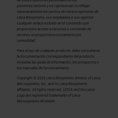
ponentes/autores y no representan ni reflejan
necesariamente los puntos de vista ni opiniones de
Leica Biosystems, sus empleados o sus agentes.
Cualquier enlace incluido en el contenido que
proporcione acceso a recursos o contenido de
terceros se proporciona únicamente por
comodidad.
Para el uso de cualquier producto, debe consultarse
la documentación correspondiente del producto,
incluidas las guías de información, los prospectos y
los manuales de funcionamiento.
Copyright © 2026 Leica Biosystems division of Leica
Microsystems, Inc. and its Leica Biosystems
affiliates. All rights reserved. LEICA and the Leica
Logo are registered trademarks of Leica
Microsystems IR GmbH.