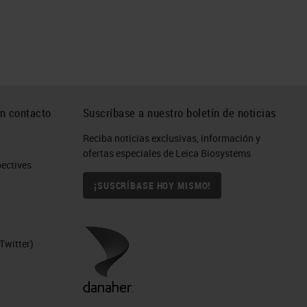
n contacto
Suscríbase a nuestro boletín de noticias
Reciba noticias exclusivas, información y
ofertas especiales de Leica Biosystems
ctives​
¡SUSCRÍBASE HOY MISMO!
Twitter)