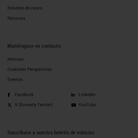
Estudios de casos
Recursos
Manténgase en contacto
Noticias
Customer Perspectives​
Eventos
Facebook
LinkedIn
X (formerly Twitter)
YouTube
Suscríbase a nuestro boletín de noticias