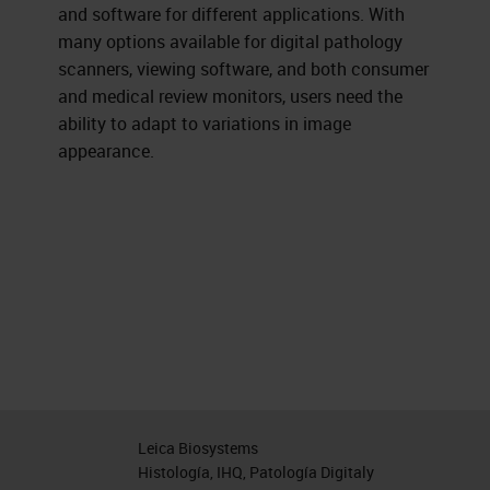
and software for different applications. With
many options available for digital pathology
scanners, viewing software, and both consumer
and medical review monitors, users need the
ability to adapt to variations in image
appearance.
Leica Biosystems
Histología, IHQ, Patología Digitaly