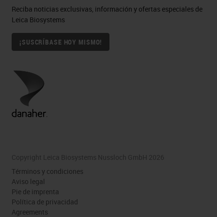
Reciba noticias exclusivas, información y ofertas especiales de
Leica Biosystems
¡SUSCRÍBASE HOY MISMO!
Copyright Leica Biosystems Nussloch GmbH 2026
Términos y condiciones
Aviso legal
Pie de imprenta
Política de privacidad
Agreements