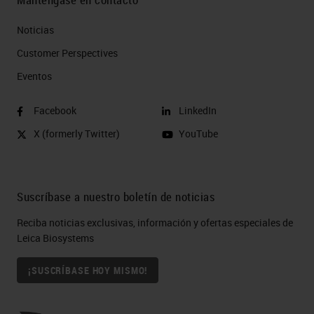
Noticias
Customer Perspectives​
Eventos
Facebook
LinkedIn
X (formerly Twitter)
YouTube
Suscríbase a nuestro boletín de noticias
Reciba noticias exclusivas, información y ofertas especiales de
Leica Biosystems
¡SUSCRÍBASE HOY MISMO!