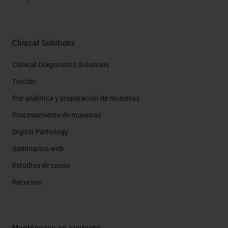
Clinical Solutions
Clinical Diagnostics Solutions
Tinción
Pre-análitica y preparación de muestras
Procesamiento de muestras
Digital Pathology
Seminarios web
Estudios de casos
Recursos
Manténgase en contacto