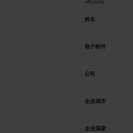
efficiently.
姓名
电子邮件
公司
企业城市
企业国家