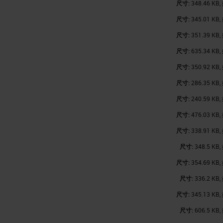
尺寸:
348.46 KB,
尺寸:
345.01 KB,
尺寸:
351.39 KB,
尺寸:
635.34 KB,
尺寸:
350.92 KB,
尺寸:
286.35 KB,
尺寸:
240.59 KB,
尺寸:
476.03 KB,
尺寸:
338.91 KB,
尺寸:
348.5 KB,
尺寸:
354.69 KB,
尺寸:
336.2 KB,
尺寸:
345.13 KB,
尺寸:
606.5 KB,