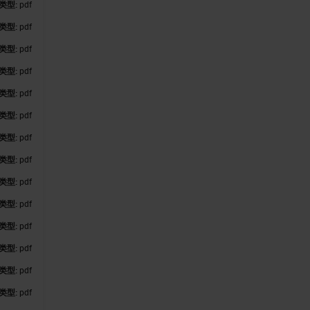
类型:
pdf
类型:
pdf
类型:
pdf
类型:
pdf
类型:
pdf
类型:
pdf
类型:
pdf
类型:
pdf
类型:
pdf
类型:
pdf
类型:
pdf
类型:
pdf
类型:
pdf
类型:
pdf