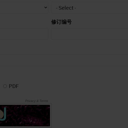
修订编号
PDF