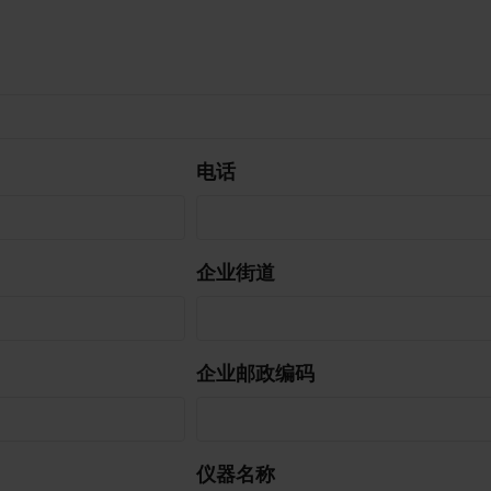
电话
企业街道
企业邮政编码
仪器名称