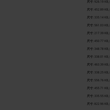
尺寸:
926.19 KB,
尺寸:
452.89 KB,
尺寸:
335.14 KB,
尺寸:
561.03 KB,
尺寸:
217.39 KB,
尺寸:
450.77 KB,
尺寸:
348.78 KB,
尺寸:
338.01 KB,
尺寸:
463.39 KB,
尺寸:
338.25 KB,
尺寸:
556.76 KB,
尺寸:
455.71 KB,
尺寸:
335.55 KB,
尺寸:
822.96 KB,