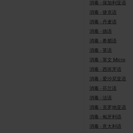
消毒 - 保加利亚语
消毒 - 捷克语
消毒 - 丹麦语
消毒 - 德语
消毒 - 希腊语
消毒 - 英语
消毒 - 英文 Micro
消毒 - 西班牙语
消毒 - 爱沙尼亚语
消毒 - 芬兰语
消毒 - 法语
消毒 - 克罗地亚语
消毒 - 匈牙利语
消毒 - 意大利语