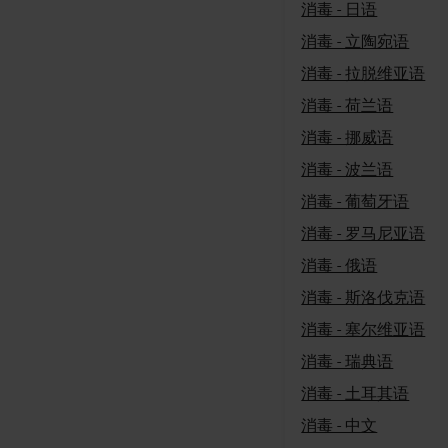
消毒 - 日语
消毒 - 立陶宛语
消毒 - 拉脱维亚语
消毒 - 荷兰语
消毒 - 挪威语
消毒 - 波兰语
消毒 - 葡萄牙语
消毒 - 罗马尼亚语
消毒 - 俄语
消毒 - 斯洛伐克语
消毒 - 塞尔维亚语
消毒 - 瑞典语
消毒 - 土耳其语
消毒 - 中文