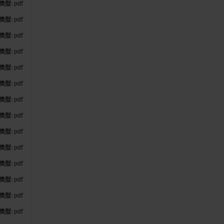
类型:
pdf
类型:
pdf
类型:
pdf
类型:
pdf
类型:
pdf
类型:
pdf
类型:
pdf
类型:
pdf
类型:
pdf
类型:
pdf
类型:
pdf
类型:
pdf
类型:
pdf
类型:
pdf