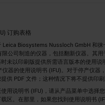
FU) 订购表格
ica Biosystems Nussloch GmbH 和
) 有限公司制造的仪器，包括翻新仪器。其用
器时未以印刷版提供所需语言版本的使用说
停产仪器的使用说明书 (IFU)。对于停产仪器
提供 PDF 文件；这种情况下将不提供印
使用说明书 (IFU)，请从产品菜单中选择
载区。在那里，如果您找到使用说明书 (IFU