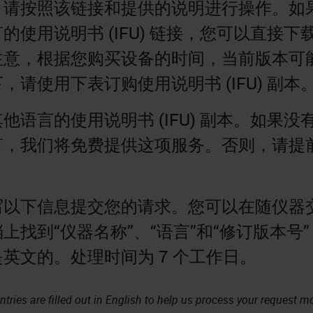
，请按照该链接和提供的说明进行操作。如
使用说明书 (IFU) 链接，您可以直接下载 
注意，根据您购买设备的时间，当前版本可
，请使用下表订购使用说明书 (IFU) 副本
他语言的使用说明书 (IFU) 副本。如果没
言，我们将免费提供这项服务。否则，请提
。
写以下信息提交您的请求。您可以在随仪器
上找到“仪器名称”、“语言”和“修订版本号
英文的。处理时间为 7 个工作日。
ntries are filled out in English to help us process your request m