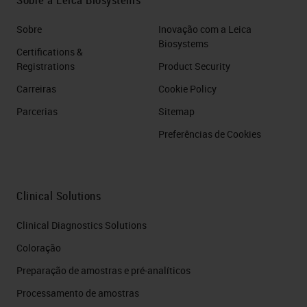
Sobre
Inovação com a Leica
Biosystems
Certifications &
Registrations
Product Security
Carreiras
Cookie Policy
Parcerias
Sitemap
Preferências de Cookies
Clinical Solutions
Clinical Diagnostics Solutions
Coloração
Preparação de amostras e pré-analíticos
Processamento de amostras