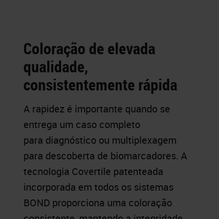
Coloração de elevada
qualidade,
consistentemente rápida
A rapidez é importante quando se
entrega um caso completo
para diagnóstico ou multiplexagem
para descoberta de biomarcadores. A
tecnologia Covertile patenteada
incorporada em todos os sistemas
BOND proporciona uma coloração
consistente, mantendo a integridade