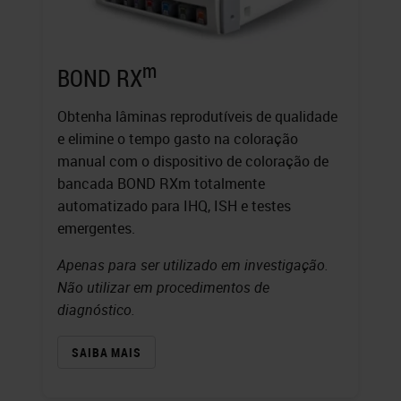
m
BOND RX
Obtenha lâminas reprodutíveis de qualidade
e elimine o tempo gasto na coloração
manual com o dispositivo de coloração de
bancada BOND RXm totalmente
automatizado para IHQ, ISH e testes
emergentes.
Apenas para ser utilizado em investigação.
Não utilizar em procedimentos de
diagnóstico.
SAIBA MAIS