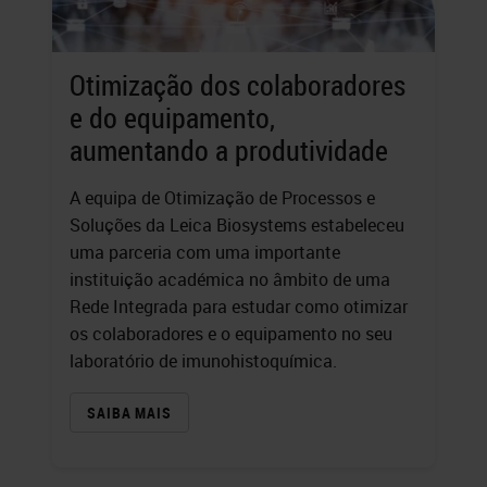
Otimização dos colaboradores
e do equipamento,
aumentando a produtividade
A equipa de Otimização de Processos e
Soluções da Leica Biosystems estabeleceu
uma parceria com uma importante
instituição académica no âmbito de uma
Rede Integrada para estudar como otimizar
os colaboradores e o equipamento no seu
laboratório de imunohistoquímica.
SAIBA MAIS