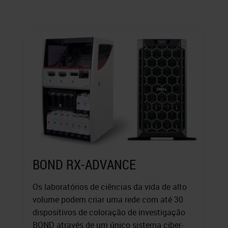
BOND RX-ADVANCE
Os laboratórios de ciências da vida de alto
volume podem criar uma rede com até 30
dispositivos de coloração de investigação
BOND através de um único sistema ciber-