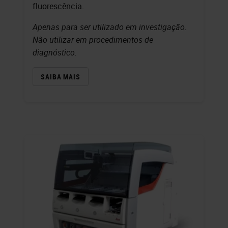
fluorescência.
Apenas para ser utilizado em investigação.
Não utilizar em procedimentos de
diagnóstico.
SAIBA MAIS