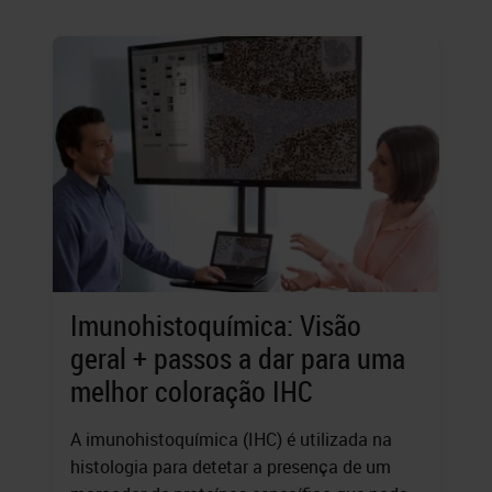
Imunohistoquímica: Visão
geral + passos a dar para uma
melhor coloração IHC
A imunohistoquímica (IHC) é utilizada na
histologia para detetar a presença de um