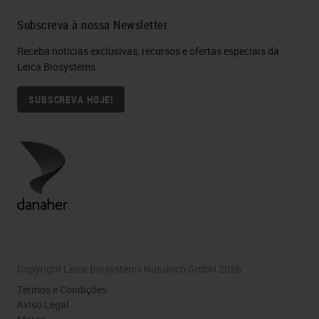
Subscreva à nossa Newsletter
Receba notícias exclusivas, recursos e ofertas especiais da
Leica Biosystems
SUBSCREVA HOJE!
Copyright Leica Biosystems Nussloch GmbH 2026
Termos e Condições
Aviso Legal