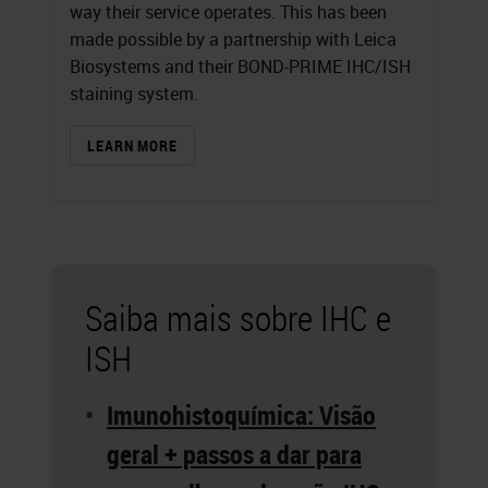
way their service operates. This has been
made possible by a partnership with Leica
Biosystems and their BOND-PRIME IHC/ISH
staining system.
LEARN MORE
Saiba mais sobre IHC e
ISH
Imunohistoquímica: Visão
geral + passos a dar para