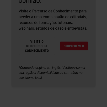
Visite o Percurso de Conhecimento para
aceder a uma combinação de editoriais,
recursos de formação, tutoriais,
webinars, estudos de caso e entrevistas.
VISITE O
PERCURSO DE
SUBSCREVER
CONHECIMENTO
*Conteúdo original em inglês. Verifique com a
sua região a disponibilidade do conteúdo no
seu idioma local.