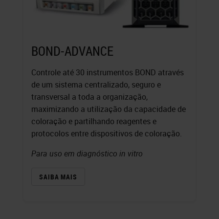
BOND-ADVANCE
Controle até 30 instrumentos BOND através
de um sistema centralizado, seguro e
transversal a toda a organização,
maximizando a utilização da capacidade de
coloração e partilhando reagentes e
protocolos entre dispositivos de coloração.
Para uso em diagnóstico in vitro
SAIBA MAIS