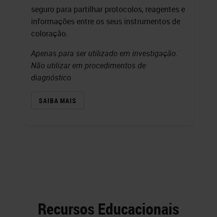
seguro para partilhar protocolos, reagentes e
informações entre os seus instrumentos de
coloração.
Apenas para ser utilizado em investigação.
Não utilizar em procedimentos de
diagnóstico.
SAIBA MAIS
Recursos Educacionais