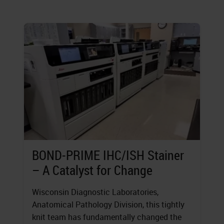
BOND-PRIME IHC/ISH Stainer
– A Catalyst for Change
Wisconsin Diagnostic Laboratories,
Anatomical Pathology Division, this tightly
knit team has fundamentally changed the