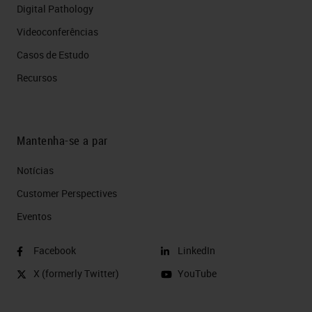
Digital Pathology
Videoconferências
Casos de Estudo
Recursos
Mantenha-se a par
Notícias
Customer Perspectives​
Eventos
Facebook
LinkedIn
X (formerly Twitter)
YouTube