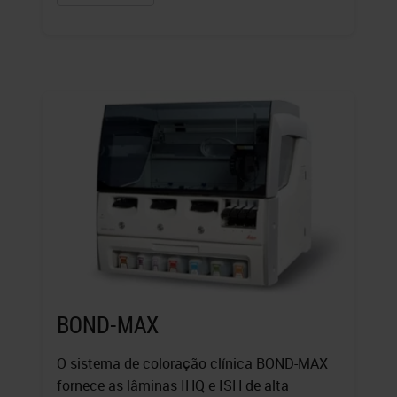
BOND-MAX
O sistema de coloração clínica BOND-MAX
fornece as lâminas IHQ e ISH de alta