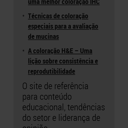
uma melhor coloração IHC
Técnicas de coloração
especiais para a avaliação
de mucinas
A coloração H&E – Uma
lição sobre consistência e
reprodutibilidade
O site de referência
para conteúdo
educacional, tendências
do setor e liderança de
opinião.