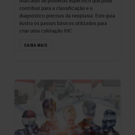
marcador de proteínas específico que pode
contribuir para a classificação e o
diagnóstico precisos da neoplasia. Este guia
ilustra os passos básicos utilizados para
criar uma coloração IHC.
SAIBA MAIS