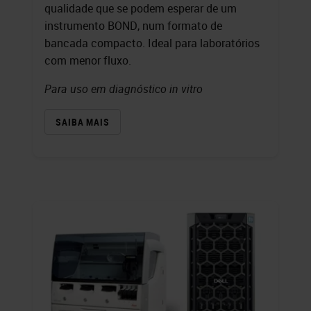
qualidade que se podem esperar de um
instrumento BOND, num formato de
bancada compacto. Ideal para laboratórios
com menor fluxo.
Para uso em diagnóstico in vitro
SAIBA MAIS