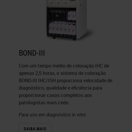
BOND-III
Com um tempo médio de coloração IHC de
apenas 2,5 horas, o sistema de coloração
BOND-III IHC/ISH proporciona velocidade de
diagnóstico, qualidade e eficiência para
proporcionar casos completos aos
patologistas mais cedo.
Para uso em diagnóstico in vitro
SAIBA MAIS