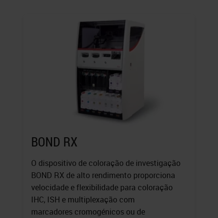
BOND RX
O dispositivo de coloração de investigação
BOND RX de alto rendimento proporciona
velocidade e flexibilidade para coloração
IHC, ISH e multiplexação com
marcadores cromogénicos ou de