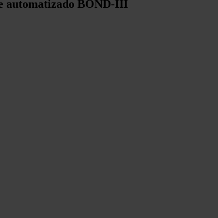
te automatizado BOND-III