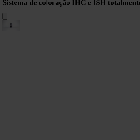
Sistema de coloração IHC e ISH totalmen