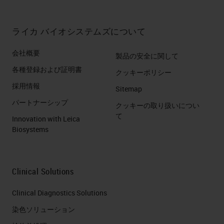
ライカ バイオシステムズについて
会社概要
製品の安全に関して
各種登録および証明書
クッキーポリシー
採用情報
Sitemap
パートナーシップ
クッキーの取り扱いについ
て
Innovation with Leica
Biosystems
Clinical Solutions
Clinical Diagnostics Solutions
染色ソリューション