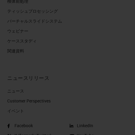
検体前処理
ティッシュプロセッシング
バーチャルスライドシステム
ウェビナー
ケーススタディ
関連資料
ニュースリリース
ニュース
Customer Perspectives​
イベント
Facebook
LinkedIn