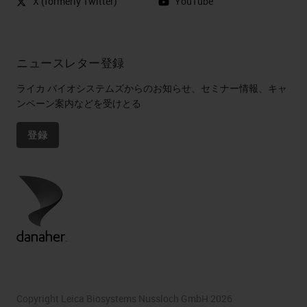
X (formerly Twitter)
YouTube
ニュースレター登録
ライカ バイオシステムズからのお知らせ、セミナー情報、キャ
ンペーン案内などを受けとる
登録
Copyright Leica Biosystems Nussloch GmbH 2026