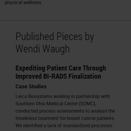
physical wellness.
Published Pieces by
Wendi Waugh
Expediting Patient Care Through
Improved BI-RADS Finalization
Case Studies
Leica Biosystems working in partnership with
Southern Ohio Medical Center (SOMC),
conducted process assessments to analyze the
timeliness treatment for breast cancer patients.
We identified a lack of standardized processes