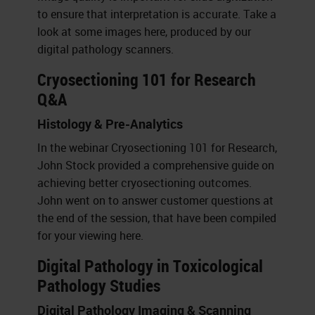
to ensure that interpretation is accurate. Take a
look at some images here, produced by our
digital pathology scanners.
Cryosectioning 101 for Research
Q&A
Histology & Pre-Analytics
In the webinar Cryosectioning 101 for Research,
John Stock provided a comprehensive guide on
achieving better cryosectioning outcomes.
John went on to answer customer questions at
the end of the session, that have been compiled
for your viewing here.
Digital Pathology in Toxicological
Pathology Studies
Digital Pathology Imaging & Scanning