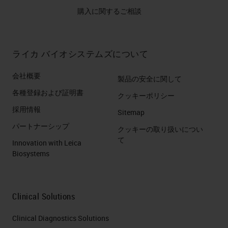
購入に関するご相談
ライカ バイオシステムズについて
会社概要
製品の安全に関して
各種登録および証明書
クッキーポリシー
採用情報
Sitemap
パートナーシップ
クッキーの取り扱いについ
て
Innovation with Leica
Biosystems
Clinical Solutions
Clinical Diagnostics Solutions