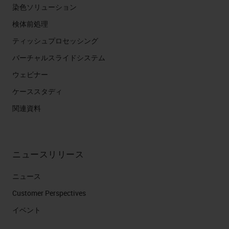
染色ソリューション
検体前処理
ティッシュプロセッシング
バーチャルスライドシステム
ウェビナー
ケーススタディ
関連資料
ニュースリリース
ニュース
Customer Perspectives​
イベント