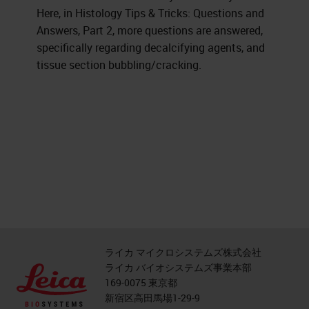
Here, in Histology Tips & Tricks: Questions and
Answers, Part 2, more questions are answered,
specifically regarding decalcifying agents, and
tissue section bubbling/cracking.
ライカ マイクロシステムズ株式会社
ライカ バイオシステムズ事業本部
169-0075 東京都
新宿区高田馬場1-29-9