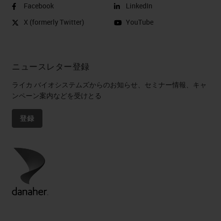
Facebook
LinkedIn
X (formerly Twitter)
YouTube
ニュースレター登録
ライカ バイオシステムズからのお知らせ、セミナー情報、キャ
ンペーン案内などを受けとる
登録