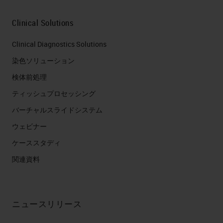
Clinical Solutions
Clinical Diagnostics Solutions
染色ソリューション
検体前処理
ティッシュプロセッシング
バーチャルスライドシステム
ウェビナー
ケーススタディ
関連資料
ニュースリリース