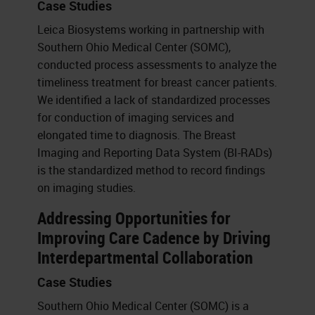
Case Studies
Leica Biosystems working in partnership with
Southern Ohio Medical Center (SOMC),
conducted process assessments to analyze the
timeliness treatment for breast cancer patients.
We identified a lack of standardized processes
for conduction of imaging services and
elongated time to diagnosis. The Breast
Imaging and Reporting Data System (BI-RADs)
is the standardized method to record findings
on imaging studies.
Addressing Opportunities for
Improving Care Cadence by Driving
Interdepartmental Collaboration
Case Studies
Southern Ohio Medical Center (SOMC) is a