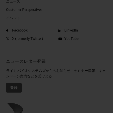
ニュース
Customer Perspectives​
イベント
Facebook
LinkedIn
X (formerly Twitter)
YouTube
ニュースレター登録
ライカ バイオシステムズからのお知らせ、セミナー情報、キャ
ンペーン案内などを受けとる
登録