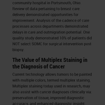
community hospital in Portsmouth, Ohio.
Review of data pertaining to breast care
delivery demonstrated opportunities for
improvement. Analysis of the cadence of care
processes across departments demonstrated
delays in care and outmigration potential. One
quality study demonstrated 10% of patients did
NOT select SOMC for surgical intervention post
biopsy.
The Value of Multiplex Staining in
the Diagnosis of Cancer
Current technology allows tumors to be painted
with multiple colors, termed multiplex staining.
Multiplex staining today used in research, may
also assist with cancer diagnoses clinically via:
preservation of tissue, improved diagnostic
accuracy, and enhanced diagnostic insight.