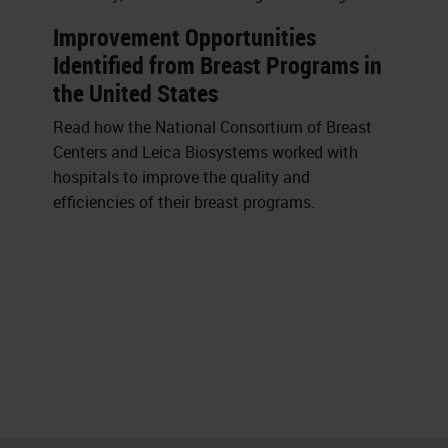
Improvement Opportunities
Identified from Breast Programs in
the United States
Read how the National Consortium of Breast
Centers and Leica Biosystems worked with
hospitals to improve the quality and
efficiencies of their breast programs.