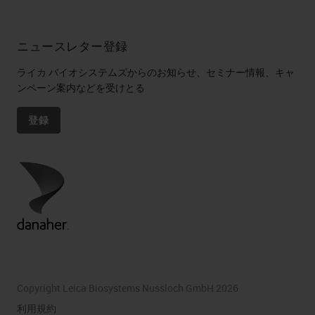
ニュースレター登録
ライカ バイオシステムズからのお知らせ、セミナー情報、キャ
ンペーン案内などを受けとる
登録
Copyright Leica Biosystems Nussloch GmbH 2026
利用規約