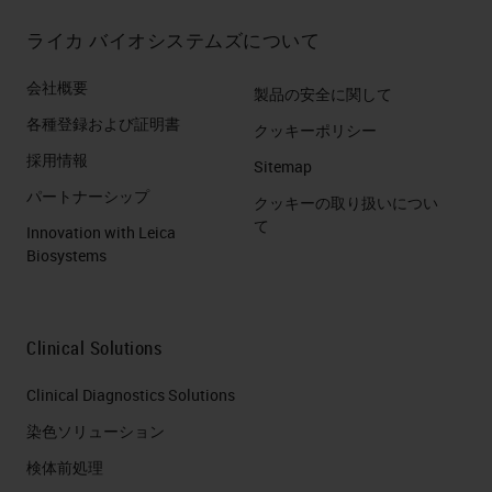
ライカ バイオシステムズについて
会社概要
製品の安全に関して
各種登録および証明書
クッキーポリシー
採用情報
Sitemap
パートナーシップ
クッキーの取り扱いについ
て
Innovation with Leica
Biosystems
Clinical Solutions
Clinical Diagnostics Solutions
染色ソリューション
検体前処理