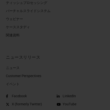
ティッシュプロセッシング
バーチャルスライドシステム
ウェビナー
ケーススタディ
関連資料
ニュースリリース
ニュース
Customer Perspectives​
イベント
Facebook
LinkedIn
X (formerly Twitter)
YouTube