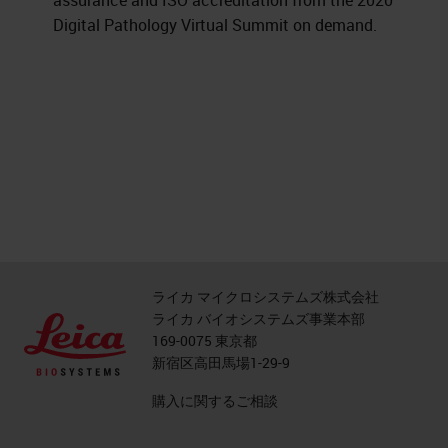
assurance and ISO accreditation from the 2020
Digital Pathology Virtual Summit on demand.
ライカ マイクロシステムズ株式会社
ライカ バイオシステムズ事業本部
169-0075 東京都
新宿区高田馬場1-29-9
購入に関するご相談