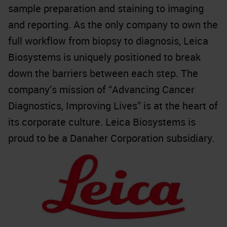
sample preparation and staining to imaging
and reporting. As the only company to own the
full workflow from biopsy to diagnosis, Leica
Biosystems is uniquely positioned to break
down the barriers between each step. The
company’s mission of “Advancing Cancer
Diagnostics, Improving Lives” is at the heart of
its corporate culture. Leica Biosystems is
proud to be a Danaher Corporation subsidiary.