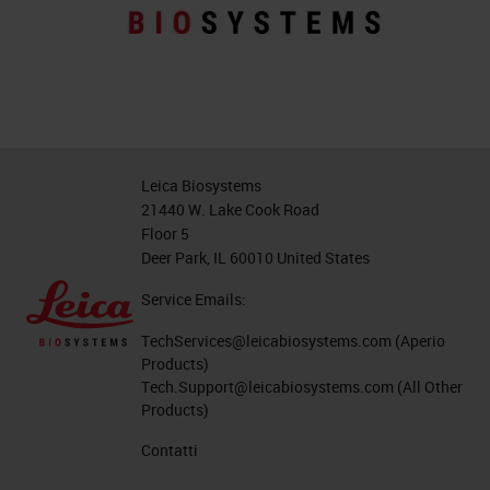
Leica Biosystems
21440 W. Lake Cook Road
Floor 5
Deer Park, IL 60010 United States
Service Emails:
TechServices@leicabiosystems.com
(Aperio
Products)
Tech.Support@leicabiosystems.com
(All Other
Products)
Contatti