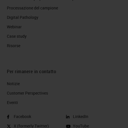
Processazione del campione
Digital Pathology
Webinar
Case study
Risorse
Per rimanere in contatto
Notizie
Customer Perspectives​
Eventi
Facebook
LinkedIn
X (formerly Twitter)
YouTube