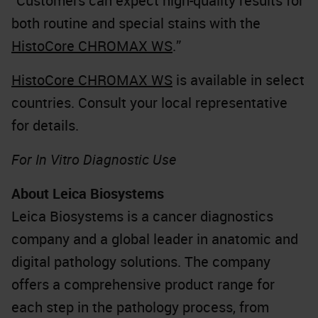
“Customers can expect high-quality results for
both routine and special stains with the
HistoCore CHROMAX WS
.”
HistoCore CHROMAX WS
is available in select
countries. Consult your local representative
for details.
For In Vitro Diagnostic Use
About Leica Biosystems
Leica Biosystems is a cancer diagnostics
company and a global leader in anatomic and
digital pathology solutions. The company
offers a comprehensive product range for
each step in the pathology process, from