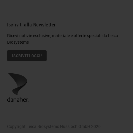
Iscriviti alla Newsletter
Ricevi notizie esclusive, materiale e offerte speciali da Leica
Biosystems
ISCRIVITI OGGI!
Copyright Leica Biosystems Nussloch GmbH 2026