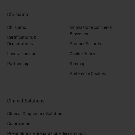
Chi siamo
Chi siamo
Innovazione con Leica
Biosystem
Certifications &
Registrations
Product Security
Lavora con noi
Cookie Policy
Partnership
Sitemap
Preferenze Cookies
Clinical Solutions
Clinical Diagnostics Solutions
Colorazione
Pre-analitica e preparazione dei campioni