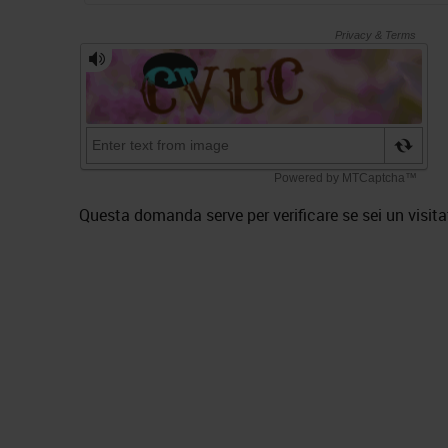
Questa domanda serve per verificare se sei un visit