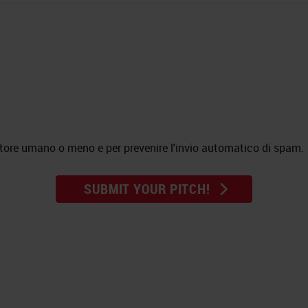
atore umano o meno e per prevenire l'invio automatico di spam.
SUBMIT YOUR PITCH!