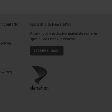
in contatto
Iscriviti alla Newsletter
Ricevi notizie esclusive, materiale e offerte
speciali da Leica Biosystems
ctives​
ISCRIVITI OGGI!
Twitter)