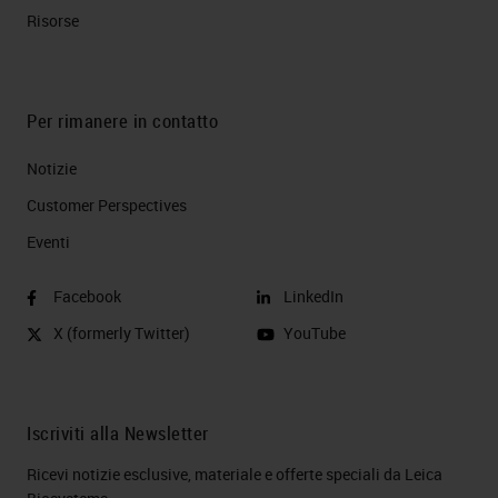
Risorse
Per rimanere in contatto
Notizie
Customer Perspectives​
Eventi
Facebook
LinkedIn
X (formerly Twitter)
YouTube
Iscriviti alla Newsletter
Ricevi notizie esclusive, materiale e offerte speciali da Leica