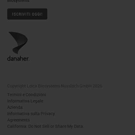
Biosystems
ISCRIVITI OGGI!
Copyright Leica Biosystems Nussloch GmbH 2026
Termini e Condizioni
Informativa Legale
Azienda
Informativa sulla Privacy
Agreements
California: Do Not Sell or Share My Data.