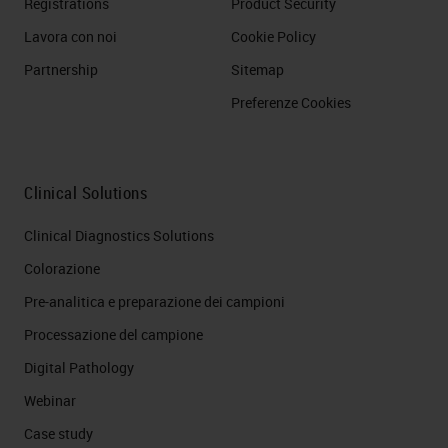
Registrations
Product Security
Lavora con noi
Cookie Policy
Partnership
Sitemap
Preferenze Cookies
Clinical Solutions
Clinical Diagnostics Solutions
Colorazione
Pre-analitica e preparazione dei campioni
Processazione del campione
Digital Pathology
Webinar
Case study