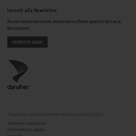
Iscriviti alla Newsletter
Ricevi notizie esclusive, materiale e offerte speciali da Leica
Biosystems
ISCRIVITI OGGI!
Copyright Leica Biosystems Nussloch GmbH 2026
Termini e Condizioni
Informativa Legale
Azienda