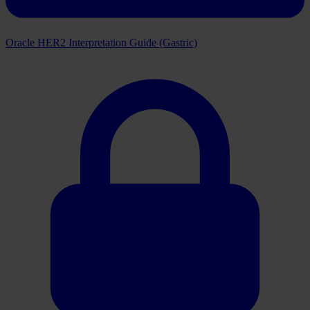
Oracle HER2 Interpretation Guide (Gastric)