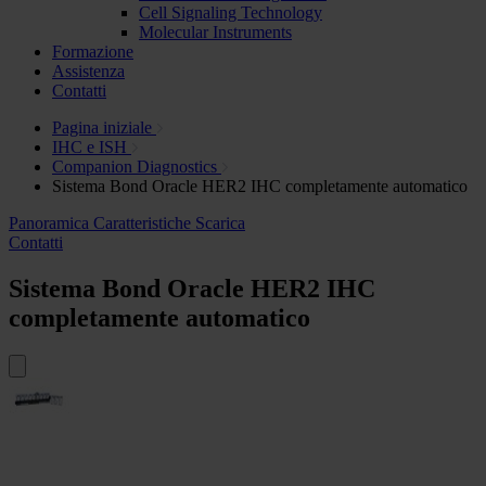
Cell Signaling Technology
Molecular Instruments
Formazione
Assistenza
Contatti
Pagina iniziale
IHC e ISH
Companion Diagnostics
Sistema Bond Oracle HER2 IHC completamente automatico
Panoramica
Caratteristiche
Scarica
Contatti
Sistema Bond Oracle HER2 IHC
completamente automatico