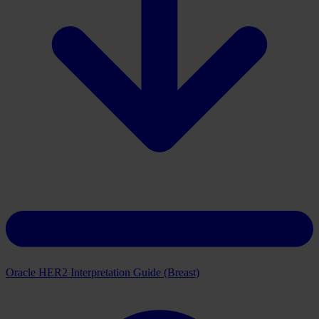
Download