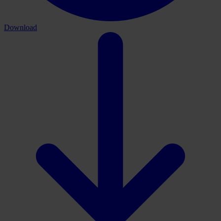
Download