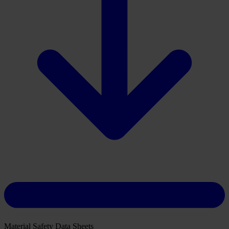
Download