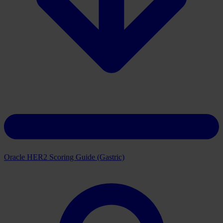
Download