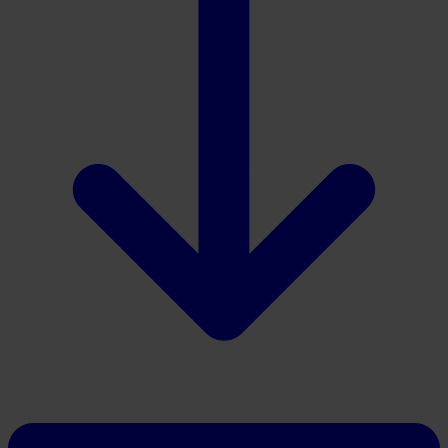
Download