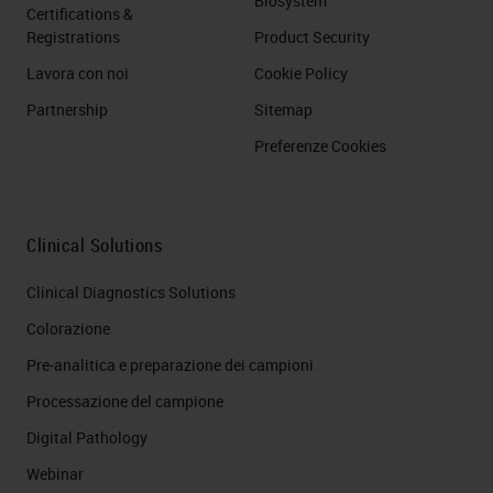
Biosystem
Certifications &
Registrations
Product Security
Lavora con noi
Cookie Policy
Partnership
Sitemap
Preferenze Cookies
Clinical Solutions
Clinical Diagnostics Solutions
Colorazione
Pre-analitica e preparazione dei campioni
Processazione del campione
Digital Pathology
Webinar