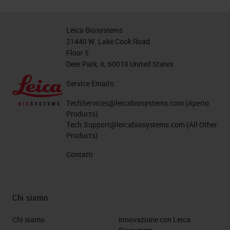
Leica Biosystems
21440 W. Lake Cook Road
Floor 5
Deer Park, IL 60010 United States
Service Emails:
TechServices@leicabiosystems.com
(Aperio
Products)
Tech.Support@leicabiosystems.com
(All Other
Products)
Contatti
Chi siamo
Chi siamo
Innovazione con Leica