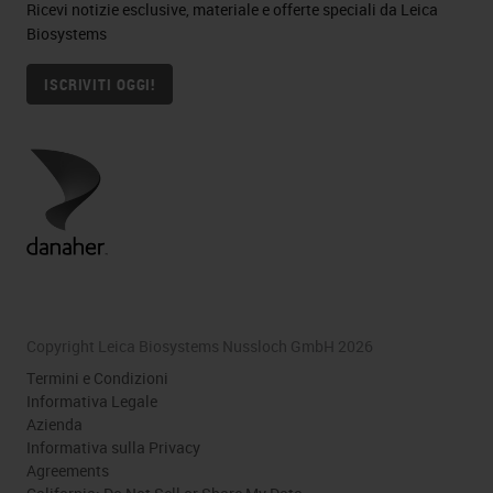
Ricevi notizie esclusive, materiale e offerte speciali da Leica
Biosystems
ISCRIVITI OGGI!
Copyright Leica Biosystems Nussloch GmbH 2026
Termini e Condizioni
Informativa Legale
Azienda
Informativa sulla Privacy
Agreements