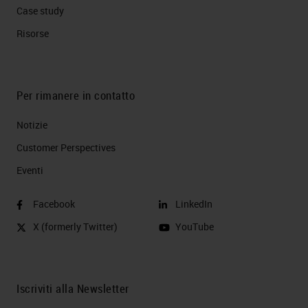
Case study
Risorse
Per rimanere in contatto
Notizie
Customer Perspectives​
Eventi
Facebook
LinkedIn
X (formerly Twitter)
YouTube
Iscriviti alla Newsletter