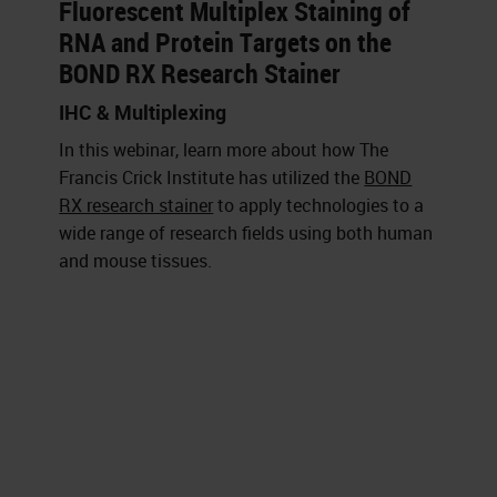
Fluorescent Multiplex Staining of
RNA and Protein Targets on the
BOND RX Research Stainer
IHC & Multiplexing
In this webinar, learn more about how The
Francis Crick Institute has utilized the
BOND
RX research stainer
to apply technologies to a
wide range of research fields using both human
and mouse tissues.