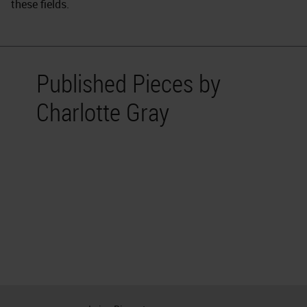
these fields.
Published Pieces by
Charlotte Gray