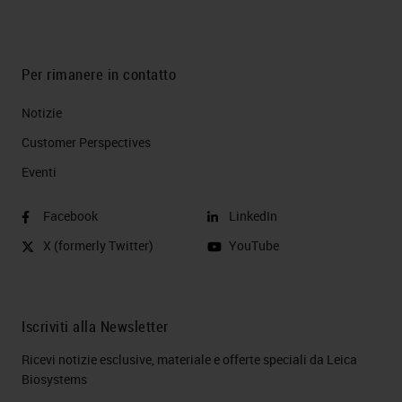
Per rimanere in contatto
Notizie
Customer Perspectives​
Eventi
Facebook
LinkedIn
X (formerly Twitter)
YouTube
Iscriviti alla Newsletter
Ricevi notizie esclusive, materiale e offerte speciali da Leica
Biosystems