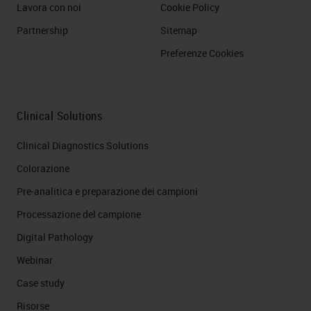
Lavora con noi
Cookie Policy
Partnership
Sitemap
Preferenze Cookies
Clinical Solutions
Clinical Diagnostics Solutions
Colorazione
Pre-analitica e preparazione dei campioni
Processazione del campione
Digital Pathology
Webinar
Case study
Risorse