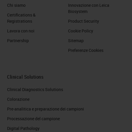
Chi siamo
Innovazione con Leica
Biosystem
Certifications &
Registrations
Product Security
Lavora con noi
Cookie Policy
Partnership
Sitemap
Preferenze Cookies
Clinical Solutions
Clinical Diagnostics Solutions
Colorazione
Pre-analitica e preparazione dei campioni
Processazione del campione
Digital Pathology