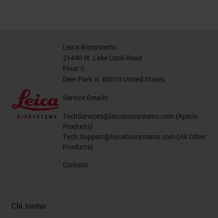
Leica Biosystems
21440 W. Lake Cook Road
Floor 5
Deer Park, IL 60010 United States
Service Emails:
TechServices@leicabiosystems.com
(Aperio
Products)
Tech.Support@leicabiosystems.com
(All Other
Products)
Contatti
Chi siamo