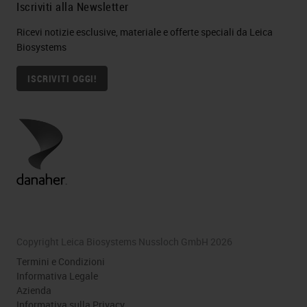
Iscriviti alla Newsletter
Ricevi notizie esclusive, materiale e offerte speciali da Leica
Biosystems
ISCRIVITI OGGI!
Copyright Leica Biosystems Nussloch GmbH 2026
Termini e Condizioni
Informativa Legale
Azienda
Informativa sulla Privacy