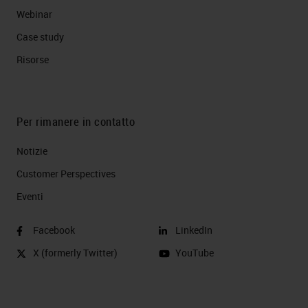
Webinar
Case study
Risorse
Per rimanere in contatto
Notizie
Customer Perspectives​
Eventi
Facebook
LinkedIn
X (formerly Twitter)
YouTube