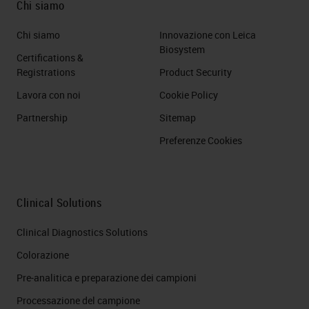
Chi siamo
Chi siamo
Innovazione con Leica
Biosystem
Certifications &
Registrations
Product Security
Lavora con noi
Cookie Policy
Partnership
Sitemap
Preferenze Cookies
Clinical Solutions
Clinical Diagnostics Solutions
Colorazione
Pre-analitica e preparazione dei campioni
Processazione del campione