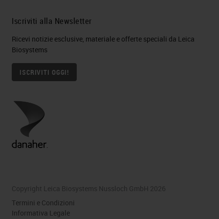
Iscriviti alla Newsletter
Ricevi notizie esclusive, materiale e offerte speciali da Leica
Biosystems
ISCRIVITI OGGI!
Copyright Leica Biosystems Nussloch GmbH 2026
Termini e Condizioni
Informativa Legale