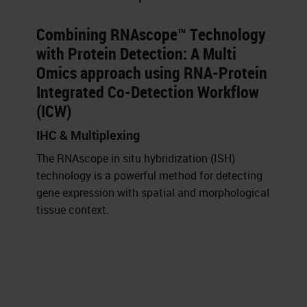
Combining RNAscope™ Technology
with Protein Detection: A Multi
Omics approach using RNA-Protein
Integrated Co-Detection Workflow
(ICW)
IHC & Multiplexing
The RNAscope in situ hybridization (ISH)
technology is a powerful method for detecting
gene expression with spatial and morphological
tissue context.