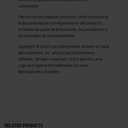
comodidad.
Para el uso de cualquier producto, debe consultarse
la documentación correspondiente del producto,
incluidas las guías de información, los prospectos y
los manuales de funcionamiento.
Copyright © 2026 Leica Biosystems division of Leica
Microsystems, Inc. and its Leica Biosystems
affiliates. All rights reserved. LEICA and the Leica
Logo are registered trademarks of Leica
Microsystems IR GmbH.
RELATED PRODUCTS