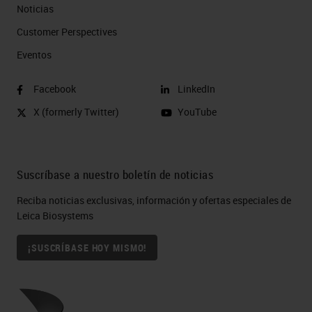
Noticias
Customer Perspectives​
Eventos
Facebook
LinkedIn
X (formerly Twitter)
YouTube
Suscríbase a nuestro boletín de noticias
Reciba noticias exclusivas, información y ofertas especiales de
Leica Biosystems
¡SUSCRÍBASE HOY MISMO!