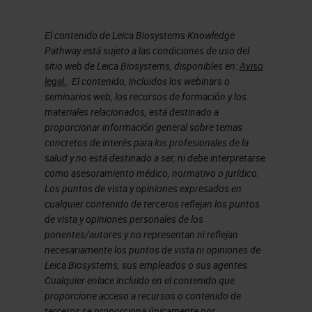
El contenido de Leica Biosystems Knowledge
Pathway está sujeto a las condiciones de uso del
sitio web de Leica Biosystems, disponibles en:
Aviso
legal.
. El contenido, incluidos los webinars o
seminarios web, los recursos de formación y los
materiales relacionados, está destinado a
proporcionar información general sobre temas
concretos de interés para los profesionales de la
salud y no está destinado a ser, ni debe interpretarse
como asesoramiento médico, normativo o jurídico.
Los puntos de vista y opiniones expresados en
cualquier contenido de terceros reflejan los puntos
de vista y opiniones personales de los
ponentes/autores y no representan ni reflejan
necesariamente los puntos de vista ni opiniones de
Leica Biosystems, sus empleados o sus agentes.
Cualquier enlace incluido en el contenido que
proporcione acceso a recursos o contenido de
terceros se proporciona únicamente por