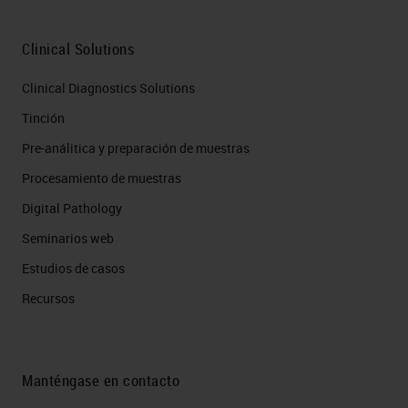
Clinical Solutions
Clinical Diagnostics Solutions
Tinción
Pre-análitica y preparación de muestras
Procesamiento de muestras
Digital Pathology
Seminarios web
Estudios de casos
Recursos
Manténgase en contacto