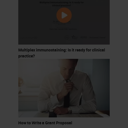
Multiplex immunostaining: Is it ready for clinical
practice?
How to Write a Grant Proposal