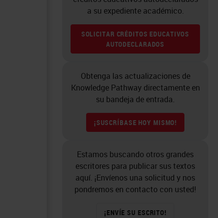
a su expediente académico.
SOLICITAR CRÉDITOS EDUCATIVOS
AUTODECLARADOS
Obtenga las actualizaciones de
Knowledge Pathway directamente en
su bandeja de entrada.
¡SUSCRÍBASE HOY MISMO!
Estamos buscando otros grandes
escritores para publicar sus textos
aquí. ¡Envíenos una solicitud y nos
pondremos en contacto con usted!
¡ENVÍE SU ESCRITO!