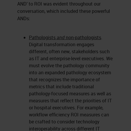
AND’ to ROI was evident throughout our
conversation, which included these powerful
ANDs:
Pathologists
and
non-pathologists
.
Digital transformation engages
different, often new, stakeholders such
as IT and enterprise-level executives. We
must evolve the pathology community
into an expanded pathology ecosystem
that recognizes the importance of
metrics that include traditional
pathology-focused measures as well as
measures that reflect the priorities of IT
or hospital executives. For example,
workflow efficiency ROI measures can
be crafted to consider technology
interoperability across different IT