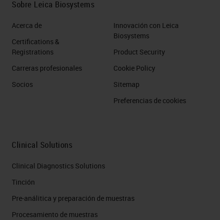
Sobre Leica Biosystems
Acerca de
Innovación con Leica
Biosystems
Certifications &
Registrations
Product Security
Carreras profesionales
Cookie Policy
Socios
Sitemap
Preferencias de cookies
Clinical Solutions
Clinical Diagnostics Solutions
Tinción
Pre-análitica y preparación de muestras
Procesamiento de muestras