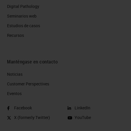
Digital Pathology
Seminarios web
Estudios de casos
Recursos
Manténgase en contacto
Noticias
Customer Perspectives​
Eventos
Facebook
LinkedIn
X (formerly Twitter)
YouTube