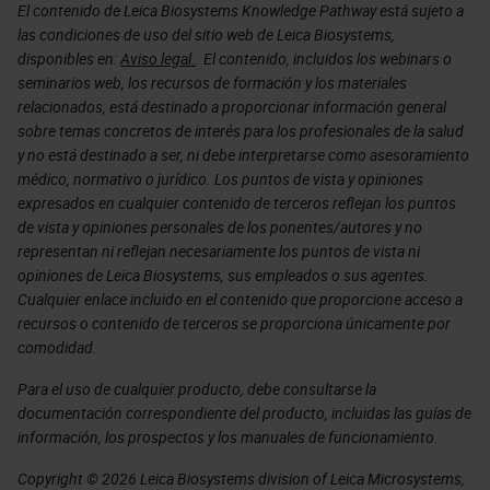
El contenido de Leica Biosystems Knowledge Pathway está sujeto a
las condiciones de uso del sitio web de Leica Biosystems,
disponibles en:
Aviso legal.
. El contenido, incluidos los webinars o
seminarios web, los recursos de formación y los materiales
relacionados, está destinado a proporcionar información general
sobre temas concretos de interés para los profesionales de la salud
y no está destinado a ser, ni debe interpretarse como asesoramiento
médico, normativo o jurídico. Los puntos de vista y opiniones
expresados en cualquier contenido de terceros reflejan los puntos
de vista y opiniones personales de los ponentes/autores y no
representan ni reflejan necesariamente los puntos de vista ni
opiniones de Leica Biosystems, sus empleados o sus agentes.
Cualquier enlace incluido en el contenido que proporcione acceso a
recursos o contenido de terceros se proporciona únicamente por
comodidad.
Para el uso de cualquier producto, debe consultarse la
documentación correspondiente del producto, incluidas las guías de
información, los prospectos y los manuales de funcionamiento.
Copyright © 2026 Leica Biosystems division of Leica Microsystems,