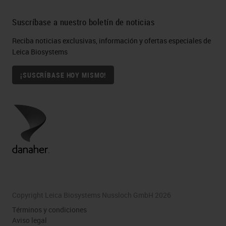
Suscríbase a nuestro boletín de noticias
Reciba noticias exclusivas, información y ofertas especiales de
Leica Biosystems
¡SUSCRÍBASE HOY MISMO!
Copyright Leica Biosystems Nussloch GmbH 2026
Términos y condiciones
Aviso legal