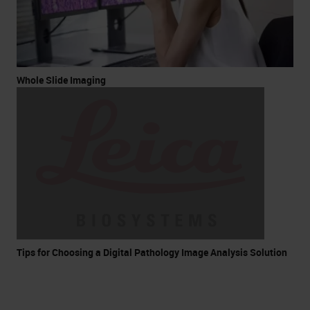
Whole Slide Imaging
Tips for Choosing a Digital Pathology Image Analysis Solution