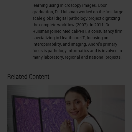
learning using microscopy images. Upon
graduation, Dr. Huisman worked on the first large-
scale global digital pathology project digitizing
the complete workflow (2007). In 2011, Dr.
Huisman joined MedicalPHIT, a consultancy firm
specializing in Healthcare IT, focusing on
interoperability, and imaging. André’s primary
focus is pathology informatics and is involved in
many laboratory, regional and national projects.
Related Content