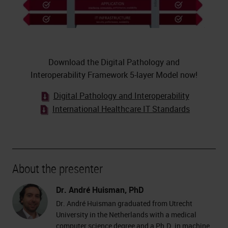
Download the Digital Pathology and
Interoperability Framework 5-layer Model now!
Digital Pathology and Interoperability
International Healthcare IT Standards
About the presenter
Dr. André Huisman, PhD
Dr. André Huisman graduated from Utrecht
University in the Netherlands with a medical
computer science degree and a Ph.D. in machine