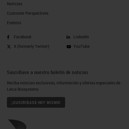
Noticias
Customer Perspectives​
Eventos
Facebook
LinkedIn
X (formerly Twitter)
YouTube
Suscríbase a nuestro boletín de noticias
Reciba noticias exclusivas, información y ofertas especiales de
Leica Biosystems
¡SUSCRÍBASE HOY MISMO!