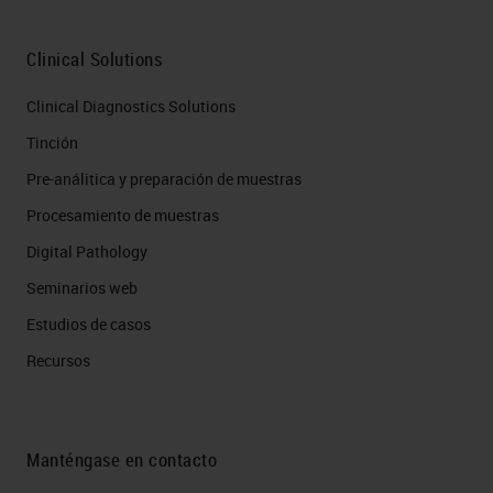
Clinical Solutions
Clinical Diagnostics Solutions
Tinción
Pre-análitica y preparación de muestras
Procesamiento de muestras
Digital Pathology
Seminarios web
Estudios de casos
Recursos
Manténgase en contacto