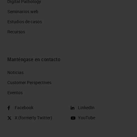
Digital Pathology
Seminarios web
Estudios de casos
Recursos
Manténgase en contacto
Noticias
Customer Perspectives​
Eventos
Facebook
LinkedIn
X (formerly Twitter)
YouTube