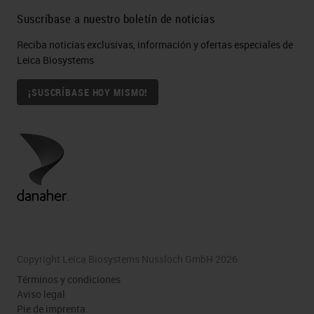
Suscríbase a nuestro boletín de noticias
Reciba noticias exclusivas, información y ofertas especiales de
Leica Biosystems
¡SUSCRÍBASE HOY MISMO!
Copyright Leica Biosystems Nussloch GmbH 2026
Términos y condiciones
Aviso legal
Pie de imprenta