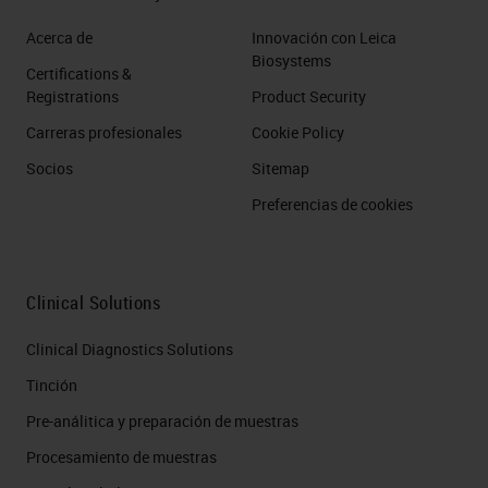
Acerca de
Innovación con Leica
Biosystems
Certifications &
Registrations
Product Security
Carreras profesionales
Cookie Policy
Socios
Sitemap
Preferencias de cookies
Clinical Solutions
Clinical Diagnostics Solutions
Tinción
Pre-análitica y preparación de muestras
Procesamiento de muestras