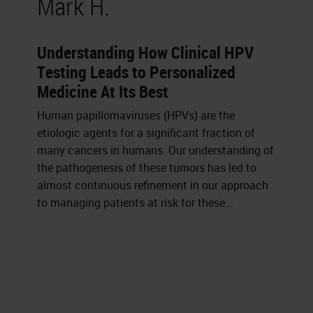
Mark H.
Understanding How Clinical HPV
Testing Leads to Personalized
Medicine At Its Best
Human papillomaviruses (HPVs) are the
etiologic agents for a significant fraction of
many cancers in humans. Our understanding of
the pathogenesis of these tumors has led to
almost continuous refinement in our approach
to managing patients at risk for these...