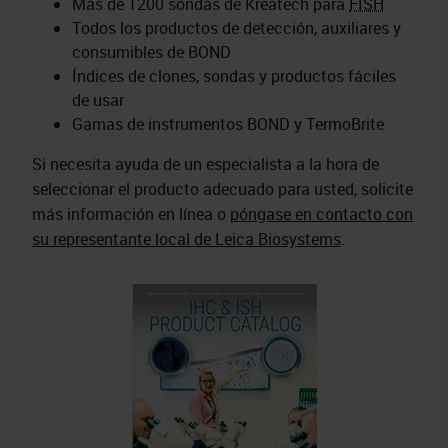
Más de 1200 sondas de Kreatech para
FISH
Todos los productos de detección, auxiliares y
consumibles de BOND
Índices de clones, sondas y productos fáciles
de usar
Gamas de instrumentos BOND y TermoBrite
Si necesita ayuda de un especialista a la hora de
seleccionar el producto adecuado para usted, solicite
más información en línea o
póngase en contacto con
su representante local de Leica Biosystems
.