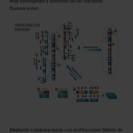
muy homogéneo y uniforme de las tinciones
fluorescentes.
Mediante colaboraciones con instituciones líderes de