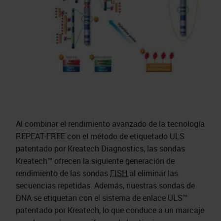
Al combinar el rendimiento avanzado de la tecnología
REPEAT-FREE con el método de etiquetado ULS
patentado por Kreatech Diagnostics, las sondas
Kreatech™ ofrecen la siguiente generación de
rendimiento de las sondas
FISH
al eliminar las
secuencias repetidas. Además, nuestras sondas de
DNA se etiquetan con el sistema de enlace ULS™
patentado por Kreatech, lo que conduce a un marcaje