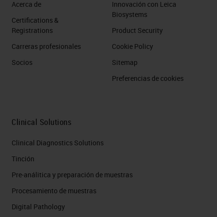
Acerca de
Innovación con Leica
Biosystems
Certifications &
Registrations
Product Security
Carreras profesionales
Cookie Policy
Socios
Sitemap
Preferencias de cookies
Clinical Solutions
Clinical Diagnostics Solutions
Tinción
Pre-análitica y preparación de muestras
Procesamiento de muestras
Digital Pathology