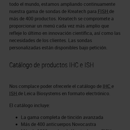
todo el mundo, estamos ampliando continuamente
nuestra gama de sondas de Kreatech para
FISH
de
más de 400 productos. Kreatech se compromete a
proporcionar un menú cada vez más amplio que
refleje lo último en innovación científica, así como las
necesidades de los clientes. Las sondas
personalizadas están disponibles bajo petición.
Catálogo de productos IHC e ISH
Nos complace poder ofrecerle el catálogo de
IHC
e
ISH
de Leica Biosystems en formato electrónico.
El catálogo incluye:
La gama completa de tinción avanzada
Más de 400 anticuerpos Novocastra