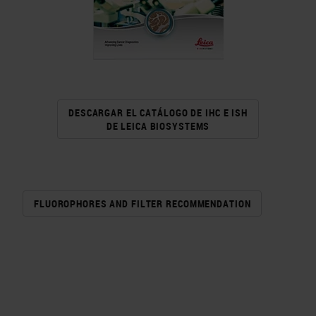
DESCARGAR EL CATÁLOGO DE IHC E ISH
DE LEICA BIOSYSTEMS
FLUOROPHORES AND FILTER RECOMMENDATION