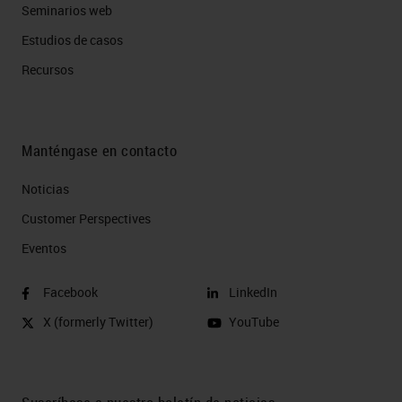
Seminarios web
Estudios de casos
Recursos
Manténgase en contacto
Noticias
Customer Perspectives​
Eventos
Facebook
LinkedIn
X (formerly Twitter)
YouTube