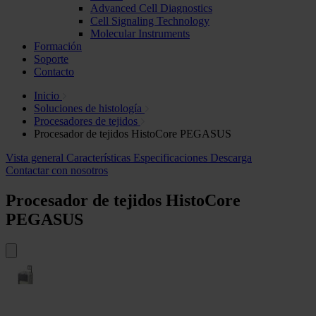
Advanced Cell Diagnostics
Cell Signaling Technology
Molecular Instruments
Formación
Soporte
Contacto
Inicio
Soluciones de histología
Procesadores de tejidos
Procesador de tejidos HistoCore PEGASUS
Vista general
Características
Especificaciones
Descarga
Contactar con nosotros
Procesador de tejidos HistoCore
PEGASUS