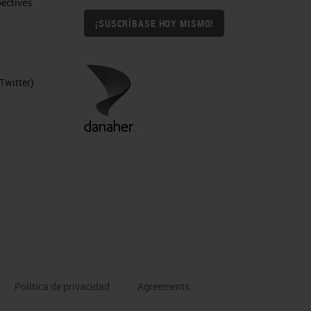
ctives​
¡SUSCRÍBASE HOY MISMO!
Twitter)
Política de privacidad
Agreements