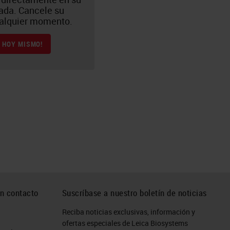
ada. Cancele su
ualquier momento.
 HOY MISMO!
n contacto
Suscríbase a nuestro boletín de noticias
Reciba noticias exclusivas, información y
ofertas especiales de Leica Biosystems