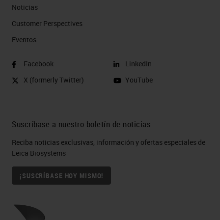
Noticias
Customer Perspectives​
Eventos
Facebook
LinkedIn
X (formerly Twitter)
YouTube
Suscríbase a nuestro boletín de noticias
Reciba noticias exclusivas, información y ofertas especiales de
Leica Biosystems
¡SUSCRÍBASE HOY MISMO!