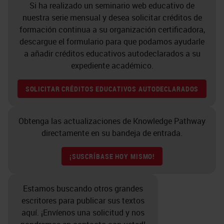
Si ha realizado un seminario web educativo de
nuestra serie mensual y desea solicitar créditos de
formación continua a su organización certificadora,
descargue el formulario para que podamos ayudarle
a añadir créditos educativos autodeclarados a su
expediente académico.
SOLICITAR CRÉDITOS EDUCATIVOS AUTODECLARADOS
Obtenga las actualizaciones de Knowledge Pathway
directamente en su bandeja de entrada.
¡SUSCRÍBASE HOY MISMO!
Estamos buscando otros grandes
escritores para publicar sus textos
aquí. ¡Envíenos una solicitud y nos