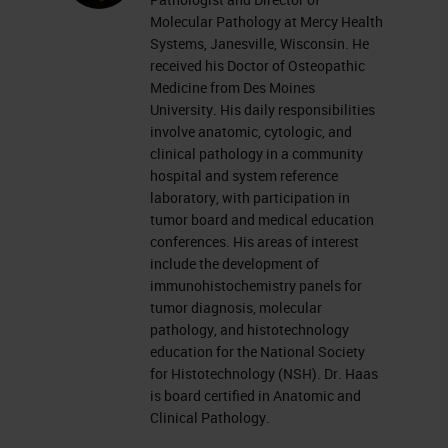
Molecular Pathology at Mercy Health
Systems, Janesville, Wisconsin. He
received his Doctor of Osteopathic
Medicine from Des Moines
University. His daily responsibilities
involve anatomic, cytologic, and
clinical pathology in a community
hospital and system reference
laboratory, with participation in
tumor board and medical education
conferences. His areas of interest
include the development of
immunohistochemistry panels for
tumor diagnosis, molecular
pathology, and histotechnology
education for the National Society
for Histotechnology (NSH). Dr. Haas
is board certified in Anatomic and
Clinical Pathology.