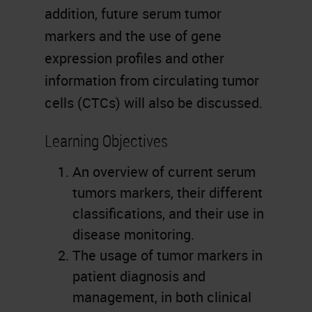
addition, future serum tumor
markers and the use of gene
expression profiles and other
information from circulating tumor
cells (CTCs) will also be discussed.
Learning Objectives
An overview of current serum
tumors markers, their different
classifications, and their use in
disease monitoring.
The usage of tumor markers in
patient diagnosis and
management, in both clinical