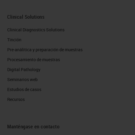
Clinical Solutions
Clinical Diagnostics Solutions
Tinción
Pre-análitica y preparación de muestras
Procesamiento de muestras
Digital Pathology
Seminarios web
Estudios de casos
Recursos
Manténgase en contacto