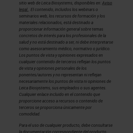
sitio web de Leica Biosystems, disponibles en:
Aviso
legal.
. El contenido, incluidos los webinars o
seminarios web, los recursos de formación y los
materiales relacionados, está destinado a
proporcionar información general sobre temas
concretos de interés para los profesionales de la
salud y no está destinado a ser, ni debe interpretarse
como asesoramiento médico, normativo o jurídico.
Los puntos de vista y opiniones expresados en
cualquier contenido de terceros reflejan los puntos
de vista y opiniones personales de los
ponentes/autores y no representan ni reflejan
necesariamente los puntos de vista ni opiniones de
Leica Biosystems, sus empleados o sus agentes.
Cualquier enlace incluido en el contenido que
proporcione acceso a recursos o contenido de
terceros se proporciona únicamente por
comodidad.
Para el uso de cualquier producto, debe consultarse
la documentación correspondiente del producto,