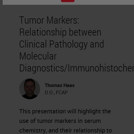
Tumor Markers:
Relationship between
Clinical Pathology and
Molecular
Diagnostics/Immunohistoche
Thomas Haas
D.O., FCAP
This presentation will highlight the
use of tumor markers in serum
chemistry, and their relationship to