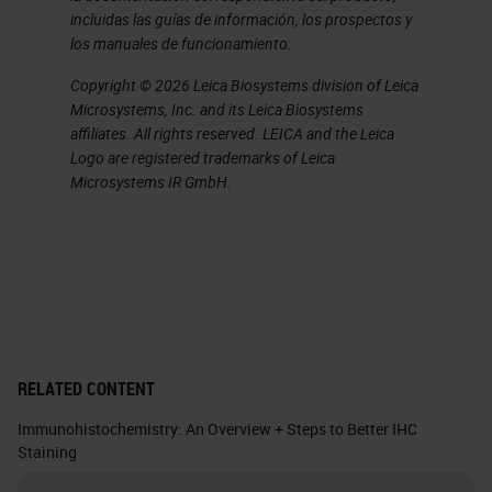
incluidas las guías de información, los prospectos y
los manuales de funcionamiento.
Copyright © 2026 Leica Biosystems division of Leica
Microsystems, Inc. and its Leica Biosystems
affiliates. All rights reserved. LEICA and the Leica
Logo are registered trademarks of Leica
Microsystems IR GmbH.
RELATED CONTENT
Immunohistochemistry: An Overview + Steps to Better IHC
Staining