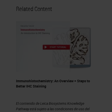
Related Content
Immunohistochemistry: An Overview + Steps to
Better IHC Staining
El contenido de Leica Biosystems Knowledge
Pathway está sujeto a las condiciones de uso del