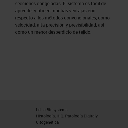
secciones congeladas. El sistema es fácil de
aprender y ofrece muchas ventajas con
respecto a los métodos convencionales, como
velocidad, alta precisión y previsibilidad, así
como un menor desperdicio de tejido.
Leica Biosystems
Histología, IHQ, Patología Digitaly
Citogenética