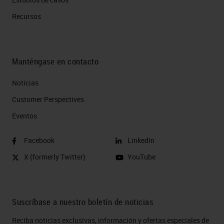
Recursos
Manténgase en contacto
Noticias
Customer Perspectives​
Eventos
Facebook
LinkedIn
X (formerly Twitter)
YouTube
Suscríbase a nuestro boletín de noticias
Reciba noticias exclusivas, información y ofertas especiales de