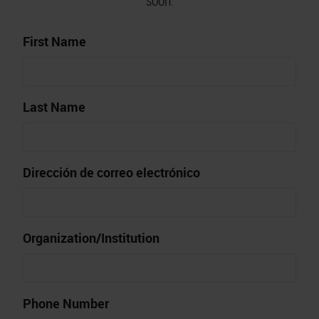
soon.
First Name
Last Name
Dirección de correo electrónico
Organization/Institution
Phone Number