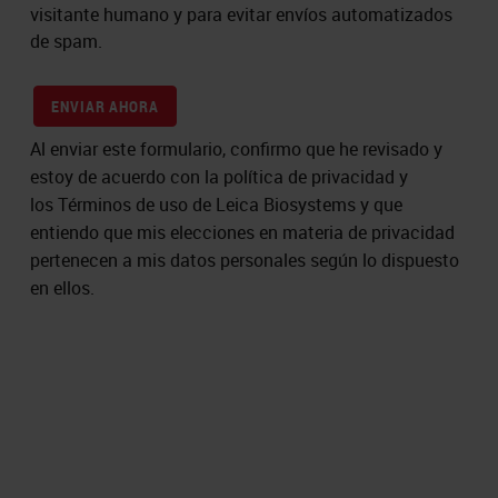
visitante humano y para evitar envíos automatizados
de spam.
ENVIAR AHORA
Al enviar este formulario, confirmo que he revisado y
estoy de acuerdo con la política de privacidad y
los Términos de uso de Leica Biosystems y que
entiendo que mis elecciones en materia de privacidad
pertenecen a mis datos personales según lo dispuesto
en ellos.