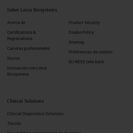
Sobre Leica Biosystems
Acerca de
Product Security
Certifications &
Cookie Policy
Registrations
Sitemap
Carreras profesionales
Preferencias de cookies
Socios
EU WEEE take back
Innovación con Leica
Biosystems
Clinical Solutions
Clinical Diagnostics Solutions
Tinción