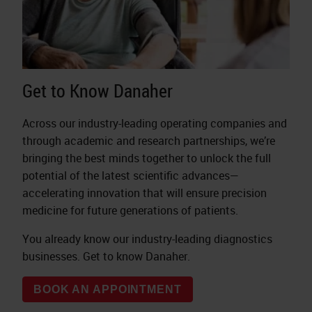
Get to Know Danaher
Across our industry-leading operating companies and
through academic and research partnerships, we’re
bringing the best minds together to unlock the full
potential of the latest scientific advances—
accelerating innovation that will ensure precision
medicine for future generations of patients.
You already know our industry-leading diagnostics
businesses. Get to know Danaher.
BOOK AN APPOINTMENT