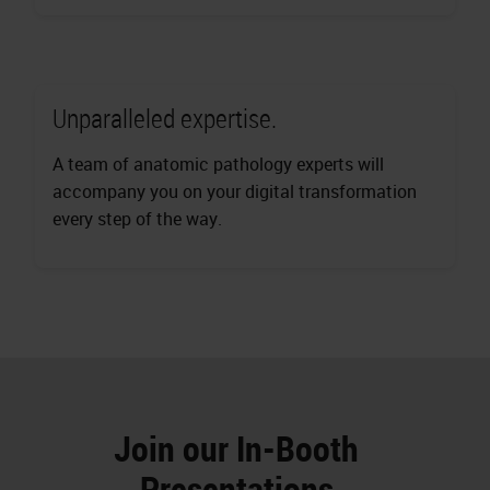
Unparalleled expertise.
A team of anatomic pathology experts will
accompany you on your digital transformation
every step of the way.
Join our In-Booth
Presentations