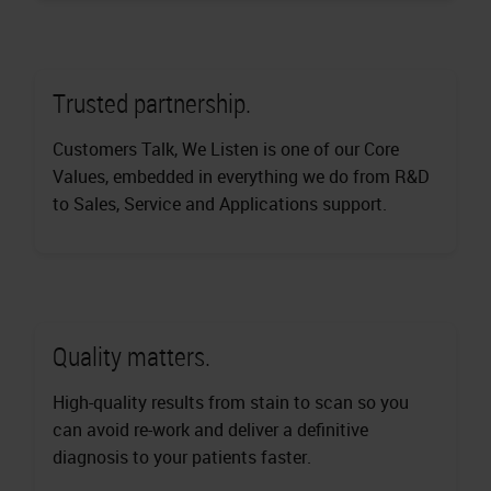
Trusted partnership.
Customers Talk, We Listen is one of our Core
Values, embedded in everything we do from R&D
to Sales, Service and Applications support.
Quality matters.
High-quality results from stain to scan so you
can avoid re-work and deliver a definitive
diagnosis to your patients faster.