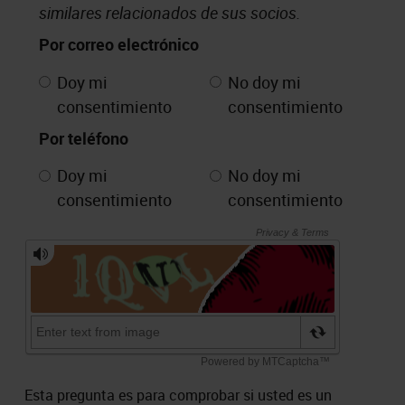
similares relacionados de sus socios.
Por correo electrónico
Doy mi
No doy mi
consentimiento
consentimiento
Por teléfono
Doy mi
No doy mi
consentimiento
consentimiento
Esta pregunta es para comprobar si usted es un