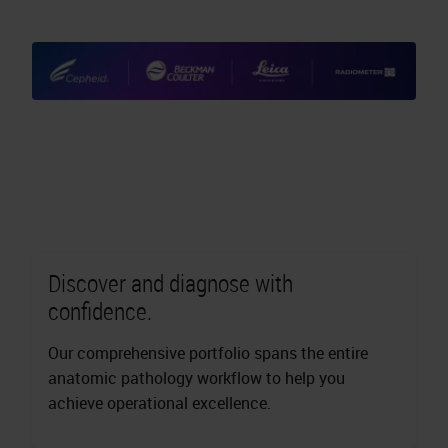
Discover and diagnose with
confidence.
Our comprehensive portfolio spans the entire
anatomic pathology workflow to help you
achieve operational excellence.