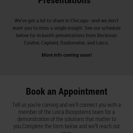
We’ve got a lot to share in Chicago—and we don’t
want you to miss a single insight. See our schedule
below for in-booth presentations from Beckman
Coulter, Cepheid, Radiometer, and Leica.
More info coming soon!
Book an Appointment
Tell us you're coming and we'll connect you with a
member of the Leica Biosystems team for a
demonstration of the solutions that matter to
you.
Complete the form below and we’ll reach out