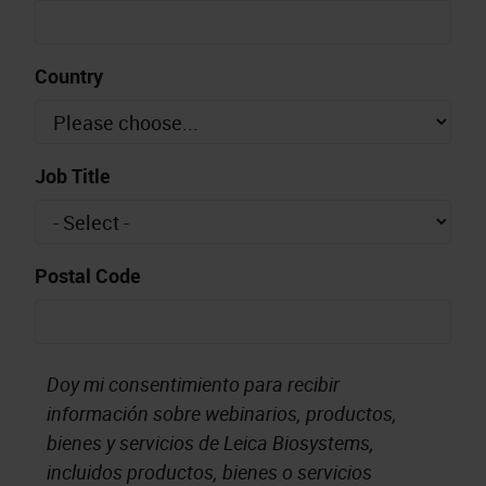
Country
Job Title
Postal Code
Doy mi consentimiento para recibir
información sobre webinarios, productos,
bienes y servicios de Leica Biosystems,
incluidos productos, bienes o servicios