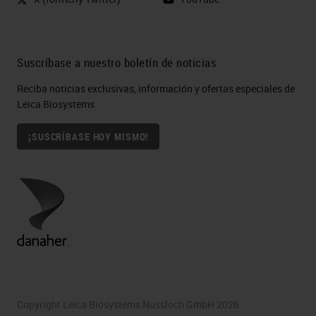
Suscríbase a nuestro boletín de noticias
Reciba noticias exclusivas, información y ofertas especiales de
Leica Biosystems
¡SUSCRÍBASE HOY MISMO!
Copyright Leica Biosystems Nussloch GmbH 2026