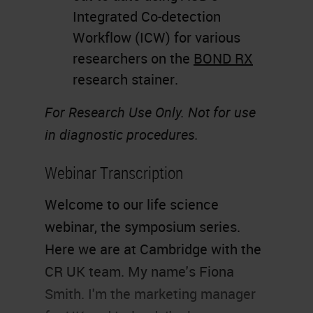
Integrated Co-detection
Workflow (ICW) for various
researchers on the
BOND RX
research stainer.
For Research Use Only. Not for use
in diagnostic procedures.
Webinar Transcription
Welcome to our life science
webinar, the symposium series.
Here we are at Cambridge with the
CR UK team. My name's Fiona
Smith. I'm the marketing manager