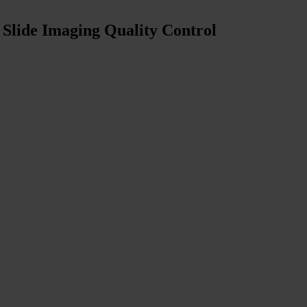
Slide Imaging Quality Control