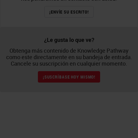
¡ENVÍE SU ESCRITO!
¿Le gusta lo que ve?
Obtenga más contenido de Knowledge Pathway
como este directamente en su bandeja de entrada.
Cancele su suscripción en cualquier momento.
¡SUSCRÍBASE HOY MISMO!