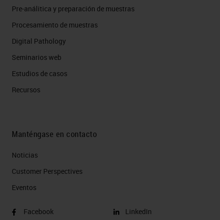
Pre-análitica y preparación de muestras
Procesamiento de muestras
Digital Pathology
Seminarios web
Estudios de casos
Recursos
Manténgase en contacto
Noticias
Customer Perspectives​
Eventos
Facebook
LinkedIn