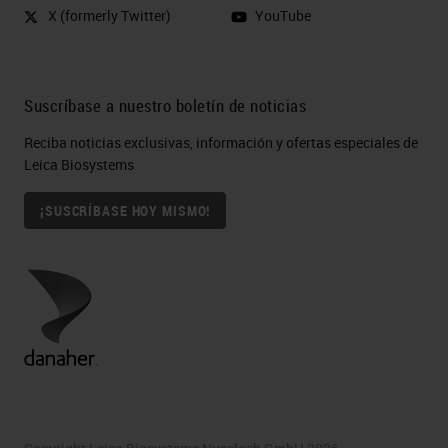
X (formerly Twitter)
YouTube
Suscríbase a nuestro boletín de noticias
Reciba noticias exclusivas, información y ofertas especiales de
Leica Biosystems
¡SUSCRÍBASE HOY MISMO!