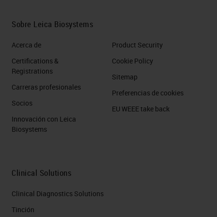
Sobre Leica Biosystems
Acerca de
Product Security
Certifications &
Cookie Policy
Registrations
Sitemap
Carreras profesionales
Preferencias de cookies
Socios
EU WEEE take back
Innovación con Leica
Biosystems
Clinical Solutions
Clinical Diagnostics Solutions
Tinción