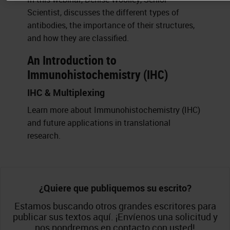
Scientist, discusses the different types of
antibodies, the importance of their structures,
and how they are classified.
An Introduction to
Immunohistochemistry (IHC)
IHC & Multiplexing
Learn more about Immunohistochemistry (IHC)
and future applications in translational
research.
¿Quiere que publiquemos su escrito?
Estamos buscando otros grandes escritores para
publicar sus textos aquí. ¡Envíenos una solicitud y
nos pondremos en contacto con usted!