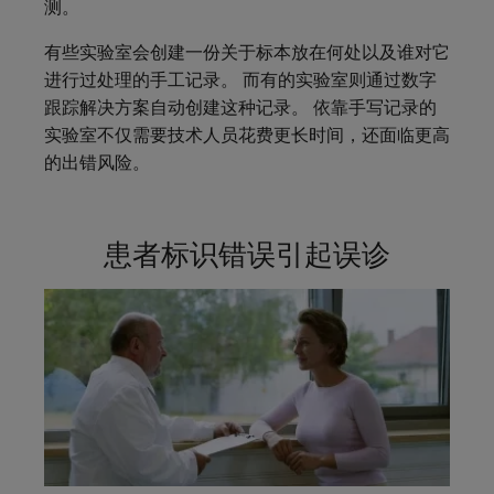
测。
有些实验室会创建一份关于标本放在何处以及谁对它
进行过处理的手工记录。 而有的实验室则通过数字
跟踪解决方案自动创建这种记录。 依靠手写记录的
实验室不仅需要技术人员花费更长时间，还面临更高
的出错风险。
患者标识错误引起误诊