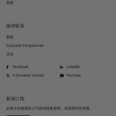
资源
保持联系
新闻
Customer Perspectives​
活动
Facebook
LinkedIn
X (formerly Twitter)
YouTube
新闻订阅
从徕卡生物系统公司获得独家新闻、资源和特别优惠