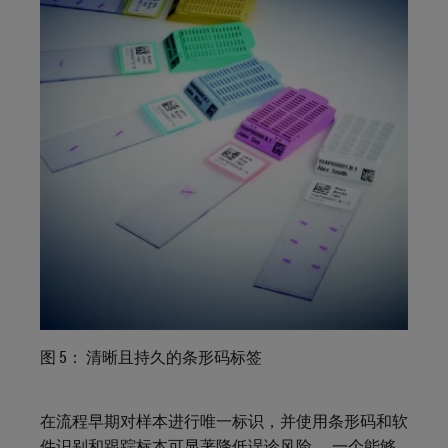
图 5： 清晰且持久的条形码标签
在流程早期对样本进行唯一标识，并使用条形码和软
件识别和跟踪标本可显著降低误诊风险。 一个能够