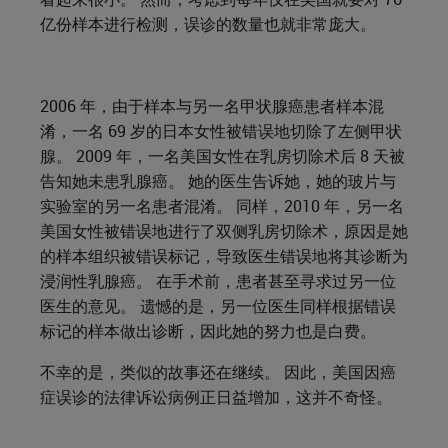
亿份样本进行检测，误诊的数量也就非常庞大。
2006 年，由于样本与另一名甲状腺癌患者样本混
淆，一名 69 岁的日本女性被错误地切除了左侧甲状
腺。 2009 年，一名美国女性在乳房切除术后 8 天被
告知她未患乳腺癌。 她的医生告诉她，她的玻片与
实验室的另一名患者混淆。 同样，2010 年，另一名
美国女性被错误地进行了双侧乳房切除术，原因是她
的样本组织被错误标记，导致医生错误地将其诊断为
浸润性乳腺癌。 在手术前，患者甚至寻求过另一位
医生的意见。 遗憾的是，另一位医生同样根据错误
标记的样本做出诊断，因此她的努力也是白费。
不幸的是，类似的故事还在继续。 因此，美国因癌
症误诊的法律诉讼病例正日益增加，这并不奇怪。