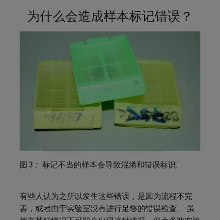
为什么会造成样本标记错误？
图 3： 标记不当的样本会导致混淆和错误标识。
有些人认为之所以发生这些错误，是因为流程不完
善，或者由于实验室没有进行足够的错误检查。 虽