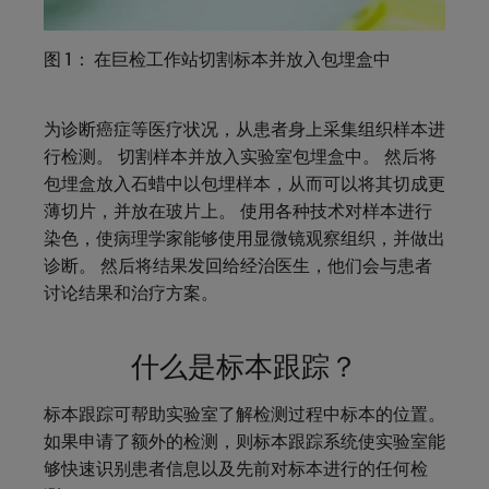
图 1： 在巨检工作站切割标本并放入包埋盒中
为诊断癌症等医疗状况，从患者身上采集组织样本进
行检测。 切割样本并放入实验室包埋盒中。 然后将
包埋盒放入石蜡中以包埋样本，从而可以将其切成更
薄切片，并放在玻片上。 使用各种技术对样本进行
染色，使病理学家能够使用显微镜观察组织，并做出
诊断。 然后将结果发回给经治医生，他们会与患者
讨论结果和治疗方案。
什么是标本跟踪？
标本跟踪可帮助实验室了解检测过程中标本的位置。
如果申请了额外的检测，则标本跟踪系统使实验室能
够快速识别患者信息以及先前对标本进行的任何检