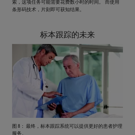
索，这项任务可能需要花费数小时的时间。 而使用
条形码技术，片刻即可获知结果。
标本跟踪的未来
图 8： 最终，标本跟踪系统可以提供更好的患者护理
服务。