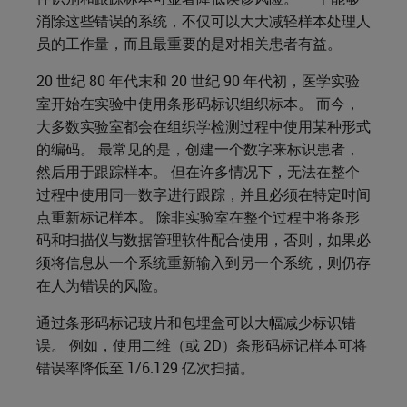
消除这些错误的系统，不仅可以大大减轻样本处理人
员的工作量，而且最重要的是对相关患者有益。
20 世纪 80 年代末和 20 世纪 90 年代初，医学实验
室开始在实验中使用条形码标识组织标本。 而今，
大多数实验室都会在组织学检测过程中使用某种形式
的编码。 最常见的是，创建一个数字来标识患者，
然后用于跟踪样本。 但在许多情况下，无法在整个
过程中使用同一数字进行跟踪，并且必须在特定时间
点重新标记样本。 除非实验室在整个过程中将条形
码和扫描仪与数据管理软件配合使用，否则，如果必
须将信息从一个系统重新输入到另一个系统，则仍存
在人为错误的风险。
通过条形码标记玻片和包埋盒可以大幅减少标识错
误。 例如，使用二维（或 2D）条形码标记样本可将
错误率降低至 1/6.129 亿次扫描。