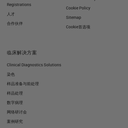
Registrations
Cookie Policy
人才
Sitemap
合作伙伴
Cookie首选项
临床解决方案
Clinical Diagnostics Solutions
染色
样品准备与前处理
样品处理
数字病理
网络研讨会
案例研究