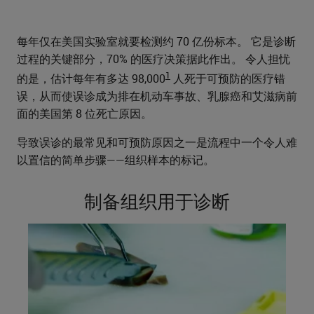
每年仅在美国实验室就要检测约 70 亿份标本。 它是诊断
过程的关键部分，70% 的医疗决策据此作出。 令人担忧
1
的是，估计每年有多达 98,000
人死于可预防的医疗错
误，从而使误诊成为排在机动车事故、乳腺癌和艾滋病前
面的美国第 8 位死亡原因。
导致误诊的最常见和可预防原因之一是流程中一个令人难
以置信的简单步骤——组织样本的标记。
制备组织用于诊断