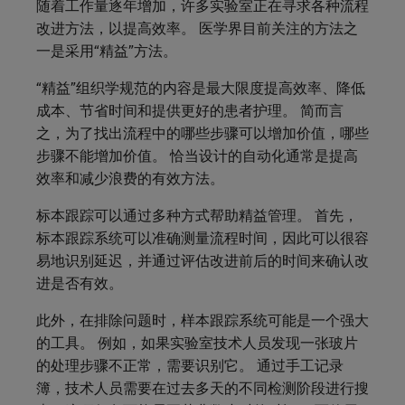
随着工作量逐年增加，许多实验室正在寻求各种流程
改进方法，以提高效率。 医学界目前关注的方法之
一是采用“精益”方法。
“精益”组织学规范的内容是最大限度提高效率、降低
成本、节省时间和提供更好的患者护理。 简而言
之，为了找出流程中的哪些步骤可以增加价值，哪些
步骤不能增加价值。 恰当设计的自动化通常是提高
效率和减少浪费的有效方法。
标本跟踪可以通过多种方式帮助精益管理。 首先，
标本跟踪系统可以准确测量流程时间，因此可以很容
易地识别延迟，并通过评估改进前后的时间来确认改
进是否有效。
此外，在排除问题时，样本跟踪系统可能是一个强大
的工具。 例如，如果实验室技术人员发现一张玻片
的处理步骤不正常，需要识别它。 通过手工记录
簿，技术人员需要在过去多天的不同检测阶段进行搜