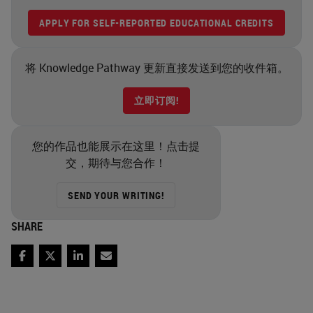
APPLY FOR SELF-REPORTED EDUCATIONAL CREDITS
将 Knowledge Pathway 更新直接发送到您的收件箱。
立即订阅!
您的作品也能展示在这里！点击提
交，期待与您合作！
SEND YOUR WRITING!
SHARE
Facebook
Twitter
LinkedIn
Email