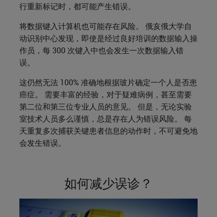
行重新标记时，都可能产生错误。
将数据键入计算机也可能存在风险。 俄亥俄大学自
动识别中心发现，即使是经过良好培训的数据输入操
作员，每 300 次键入中也会发生一次数据输入错
误。
这仍然无法 100% 准确地根据玻片确定一个人是否患
癌症。 需要丰富的经验，对于疑难病例，甚至需要
第二位和第三位专业人员的意见。 但是，无论实验
室技术人员多么谨慎，总是存在人为错误风险。 每
天重复多次捕获关键患者信息的动作时，不可避免地
会发生错误。
如何减少误诊？