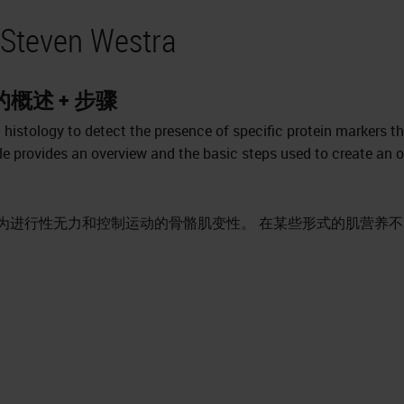
 Steven Westra
的概述 + 步骤
histology to detect the presence of specific protein markers t
cle provides an overview and the basic steps used to create an 
为进行性无力和控制运动的骨骼肌变性。 在某些形式的肌营养