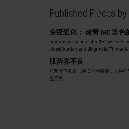
Published Pieces by
免疫组化： 改善 IHC 染色
Immunohistochemistry (IHC) is used in 
classification and diagnosis. This arti
肌营养不良
肌营养不良是一种遗传性疾病，其特征
也受累。