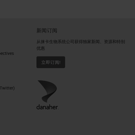
新闻订阅
从徕卡生物系统公司获得独家新闻、资源和特别
优惠
ctives​
立即订阅!
Twitter)