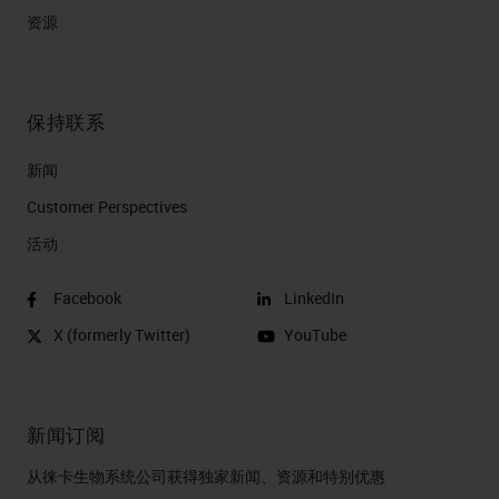
资源
保持联系
新闻
Customer Perspectives​
活动
Facebook
LinkedIn
X (formerly Twitter)
YouTube
新闻订阅
从徕卡生物系统公司获得独家新闻、资源和特别优惠