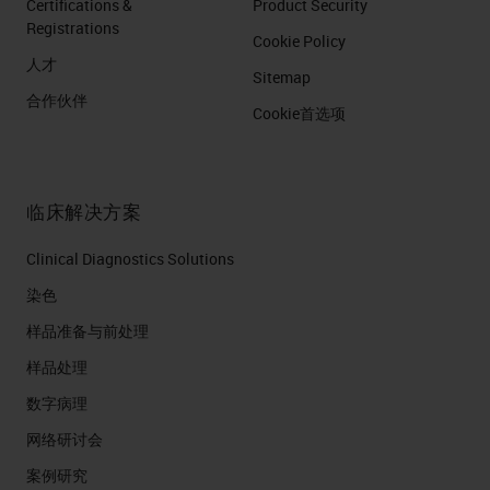
Certifications &
Product Security
Registrations
Cookie Policy
人才
Sitemap
合作伙伴
Cookie首选项
临床解决方案
Clinical Diagnostics Solutions
染色
样品准备与前处理
样品处理
数字病理
网络研讨会
案例研究