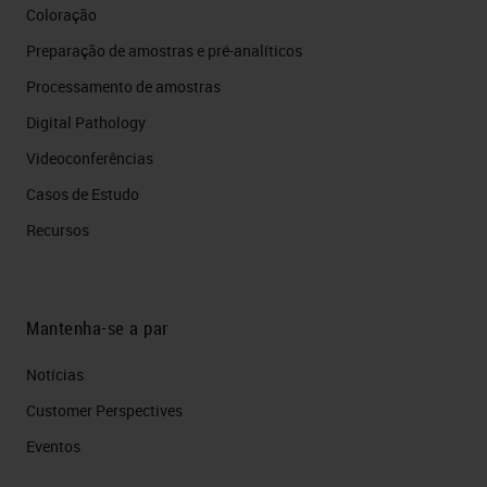
Coloração
Preparação de amostras e pré-analíticos
Processamento de amostras
Digital Pathology
Videoconferências
Casos de Estudo
Recursos
Mantenha-se a par
Notícias
Customer Perspectives​
Eventos