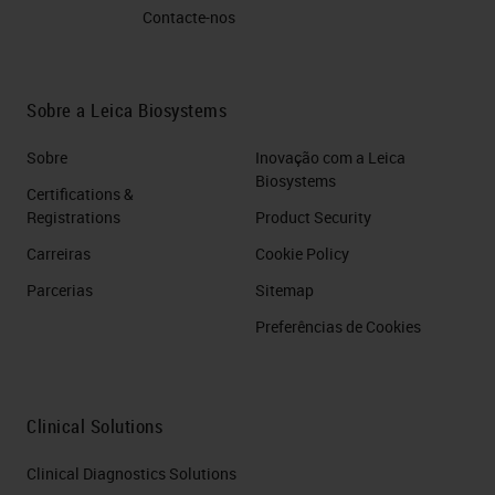
Contacte-nos
Sobre a Leica Biosystems
Sobre
Inovação com a Leica
Biosystems
Certifications &
Registrations
Product Security
Carreiras
Cookie Policy
Parcerias
Sitemap
Preferências de Cookies
Clinical Solutions
Clinical Diagnostics Solutions