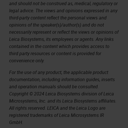
and should not be construed as, medical, regulatory or
legal advice. The views and opinions expressed in any
third-party content reflect the personal views and
opinions of the speaker(s)/author(s) and do not
necessarily represent or reflect the views or opinions of
Leica Biosystems, its employees or agents. Any links
contained in the content which provides access to
third party resources or content is provided for
convenience only.
For the use of any product, the applicable product
documentation, including information guides, inserts
and operation manuals should be consulted.
Copyright © 2024 Leica Biosystems division of Leica
Microsystems, Inc. and its Leica Biosystems affiliates.
All rights reserved. LEICA and the Leica Logo are
registered trademarks of Leica Microsystems IR
GmbH.