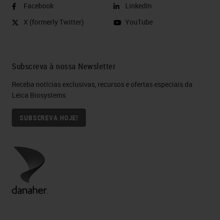
Facebook
LinkedIn
X (formerly Twitter)
YouTube
Subscreva à nossa Newsletter
Receba notícias exclusivas, recursos e ofertas especiais da
Leica Biosystems
SUBSCREVA HOJE!