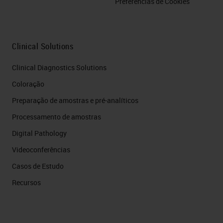
Preferências de Cookies
Clinical Solutions
Clinical Diagnostics Solutions
Coloração
Preparação de amostras e pré-analíticos
Processamento de amostras
Digital Pathology
Videoconferências
Casos de Estudo
Recursos