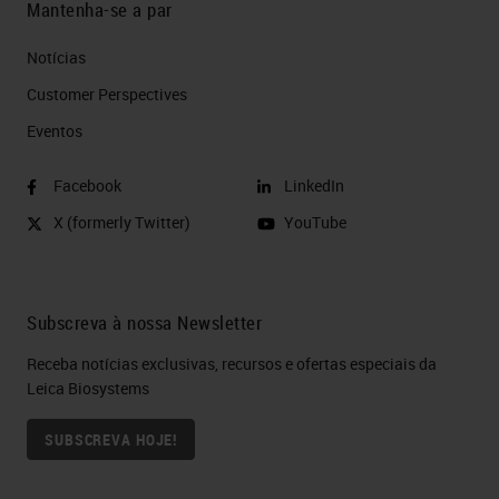
Mantenha-se a par
Notícias
Customer Perspectives​
Eventos
Facebook
LinkedIn
X (formerly Twitter)
YouTube
Subscreva à nossa Newsletter
Receba notícias exclusivas, recursos e ofertas especiais da
Leica Biosystems
SUBSCREVA HOJE!