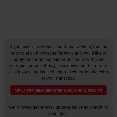
If you have viewed this educational webinar, training
or tutorial on Knowledge Pathway and would like to
apply for continuing education credits with your
certifying organization, please download the form to
assist you in adding self-reported educational credits
to your transcript.
APPLY FOR SELF-REPORTED EDUCATIONAL CREDITS
Get Knowledge Pathway updates delivered directly to
your inbox.