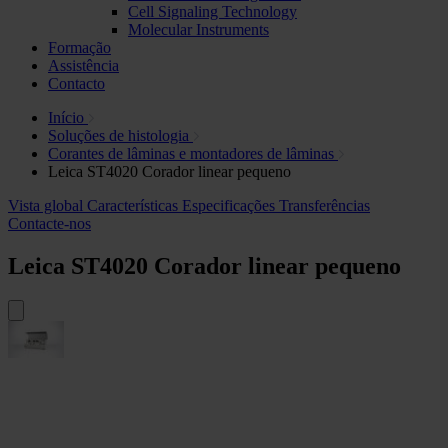
Cell Signaling Technology
Molecular Instruments
Formação
Assistência
Contacto
Início
Soluções de histologia
Corantes de lâminas e montadores de lâminas
Leica ST4020 Corador linear pequeno
Vista global
Características
Especificações
Transferências
Contacte-nos
Leica ST4020 Corador linear pequeno