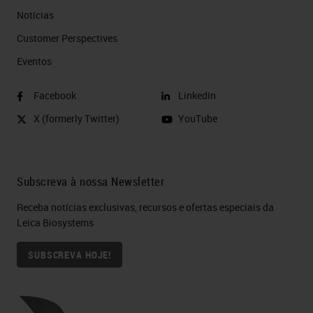
Notícias
Customer Perspectives​
Eventos
Facebook
LinkedIn
X (formerly Twitter)
YouTube
Subscreva à nossa Newsletter
Receba notícias exclusivas, recursos e ofertas especiais da
Leica Biosystems
SUBSCREVA HOJE!