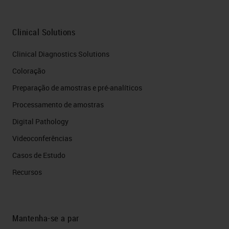
Clinical Solutions
Clinical Diagnostics Solutions
Coloração
Preparação de amostras e pré-analíticos
Processamento de amostras
Digital Pathology
Videoconferências
Casos de Estudo
Recursos
Mantenha-se a par