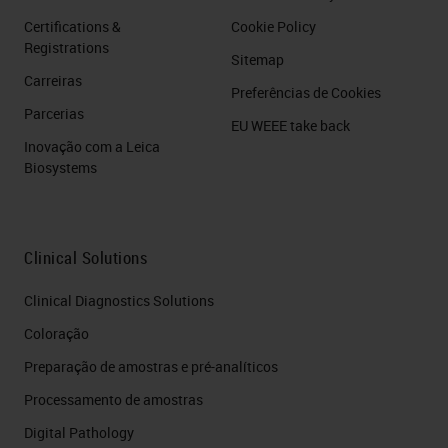
Certifications &
Cookie Policy
Registrations
Sitemap
Carreiras
Preferências de Cookies
Parcerias
EU WEEE take back
Inovação com a Leica
Biosystems
Clinical Solutions
Clinical Diagnostics Solutions
Coloração
Preparação de amostras e pré-analíticos
Processamento de amostras
Digital Pathology