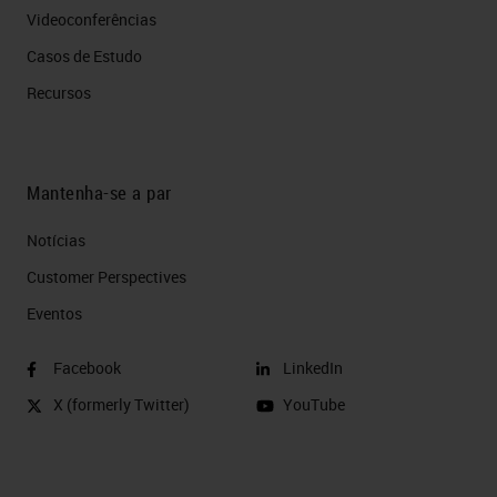
Videoconferências
Casos de Estudo
Recursos
Mantenha-se a par
Notícias
Customer Perspectives​
Eventos
Facebook
LinkedIn
X (formerly Twitter)
YouTube