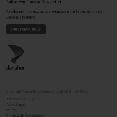
Subscreva à nossa Newsletter
Receba notícias exclusivas, recursos e ofertas especiais da
Leica Biosystems
SUBSCREVA HOJE!
Copyright Leica Biosystems Nussloch GmbH 2026
Termos e Condições
Aviso Legal
Marca
Política de Privacidade