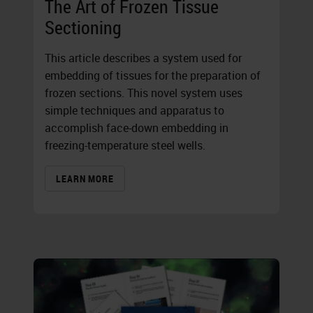
The Art of Frozen Tissue
Sectioning
This article describes a system used for
embedding of tissues for the preparation of
frozen sections. This novel system uses
simple techniques and apparatus to
accomplish face-down embedding in
freezing-temperature steel wells.
LEARN MORE