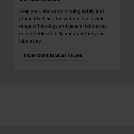
Keep your laboratory running safely and
efficiently. Leica Biosystems has a wide
range of histology and general laboratory
consumables to help you maintain your
laboratory.
ORDER CONSUMABLES ONLINE