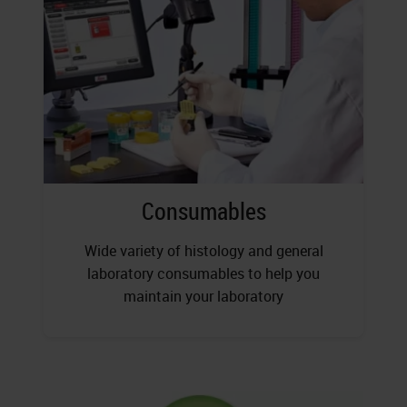
Consumables
Wide variety of histology and general
laboratory consumables to help you
maintain your laboratory