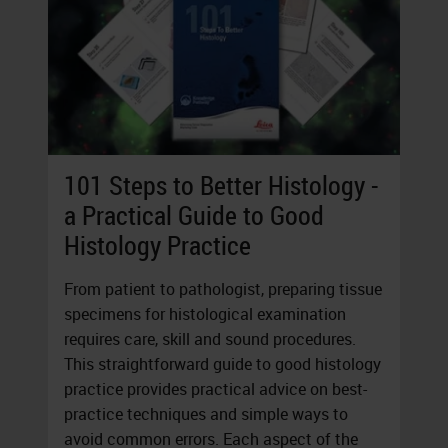
101 Steps to Better Histology -
a Practical Guide to Good
Histology Practice
From patient to pathologist, preparing tissue
specimens for histological examination
requires care, skill and sound procedures.
This straightforward guide to good histology
practice provides practical advice on best-
practice techniques and simple ways to
avoid common errors. Each aspect of the