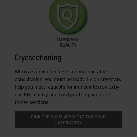
Cryosectioning
When a surgeon requests an intraoperative
consultation, you must be ready. Leica cryostats
help you meet requests for immediate results by
quickly, reliably and safely cutting accurate
frozen sections.
FIND THE RIGHT CRYOSTAT FOR YOUR
LABORATORY