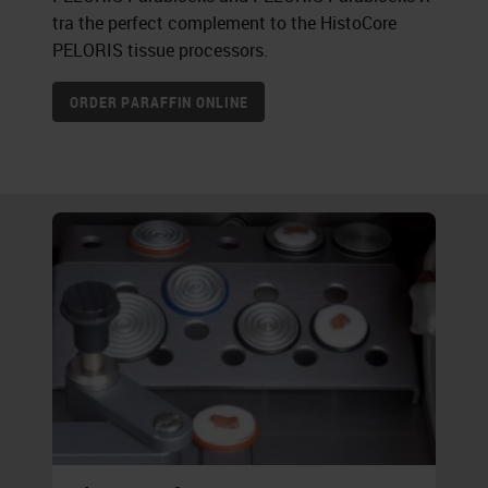
tra the perfect complement to the HistoCore
PELORIS tissue processors.
ORDER PARAFFIN ONLINE