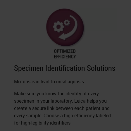
Specimen Identification Solutions
Mix-ups can lead to misdiagnosis.
Make sure you know the identity of every
specimen in your laboratory. Leica helps you
create a secure link between each patient and
every sample. Choose a high-efficiency labeled
for high-legibility identifiers.