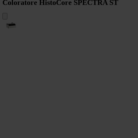
Coloratore HistoCore SPECTRA ST