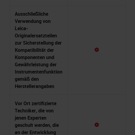
Ausschließliche
Verwendung von
Leica-
Originalersatzteilen
zur Sicherstellung der
Kompatibilität der
Komponenten und
Gewährleistung der
Instrumentenfunktion
gemäß den
Herstellerangaben
Vor Ort zertifizierte
Techniker, die von
jenen Experten
geschult werden, die
an der Entwicklung