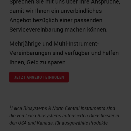
Sprechen Sie mit uns über Ihre Ansprüche,
damit wir Ihnen ein unverbindliches
Angebot bezüglich einer passenden
Servicevereinbarung machen können.
Mehrjährige und Multi-Instrument-
Vereinbarungen sind verfügbar und helfen
Ihnen, Geld zu sparen.
JETZT ANGEBOT EINHOLEN
1
Leica Biosystems & North Central Instruments sind
die von Leica Biosystems autorisierten Dienstleister in
den USA und Kanada, für ausgewählte Produkte.