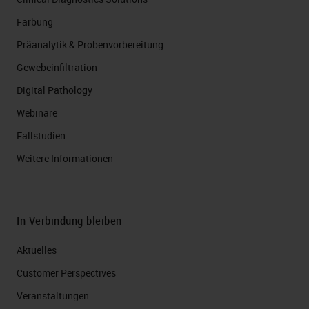
Färbung
Präanalytik & Probenvorbereitung
Gewebeinfiltration
Digital Pathology
Webinare
Fallstudien
Weitere Informationen
In Verbindung bleiben
Aktuelles
Customer Perspectives​
Veranstaltungen