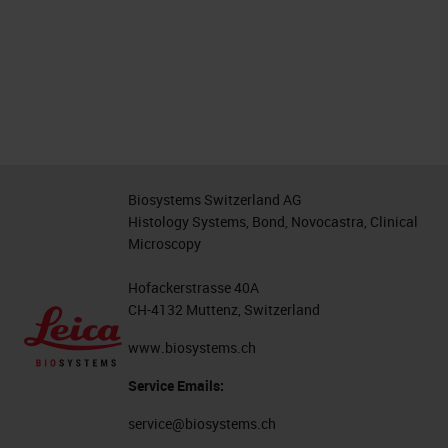
Biosystems Switzerland AG
Histology Systems, Bond, Novocastra, Clinical
Microscopy
Hofackerstrasse 40A
CH-4132 Muttenz, Switzerland
www.biosystems.ch
Service Emails:
service@biosystems.ch