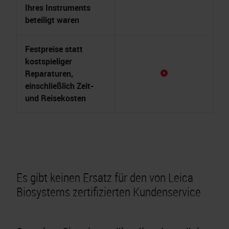
Ihres Instruments
beteiligt waren
Festpreise statt
kostspieliger
Reparaturen,
einschließlich Zeit-
und Reisekosten
Es gibt keinen Ersatz für den
von Leica
Biosystems zertifizierten Kundenservice