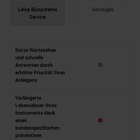
Leica Biosystems
Sonstiges
Service
Kurze Wartezeiten
und schnelle
Antworten durch
erhöhte Priorität Ihres
Anliegens
Verlängerte
Lebensdauer Ihres
Instruments dank
eines
kundenspezifischen
präventiven