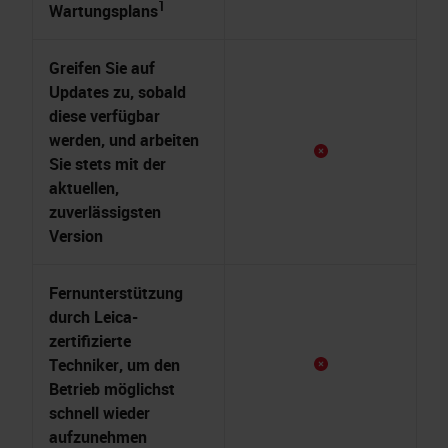
1
Wartungsplans
Greifen Sie auf
Updates zu, sobald
diese verfügbar
werden, und arbeiten
Sie stets mit der
aktuellen,
zuverlässigsten
Version
Fernunterstützung
durch Leica-
zertifizierte
Techniker, um den
Betrieb möglichst
schnell wieder
aufzunehmen