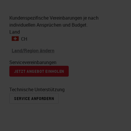
Kundenspezifische Vereinbarungen je nach
individuellen Ansprüchen und Budget.
Land
CH
Land/Region ändern
Servicevereinbarungen
JETZT ANGEBOT EINHOLEN
Technische Unterstützung
SERVICE ANFORDERN