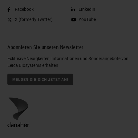
Facebook
LinkedIn
X (formerly Twitter)
YouTube
Abonnieren Sie unseren Newsletter
Exklusive Neuigkeiten, Informationen und Sonderangebote von
Leica Biosystems erhalten
MELDEN SIE SICH JETZT AN!