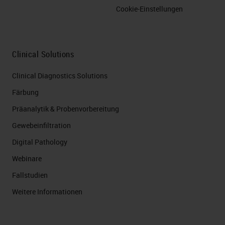
Cookie-Einstellungen
Clinical Solutions
Clinical Diagnostics Solutions
Färbung
Präanalytik & Probenvorbereitung
Gewebeinfiltration
Digital Pathology
Webinare
Fallstudien
Weitere Informationen