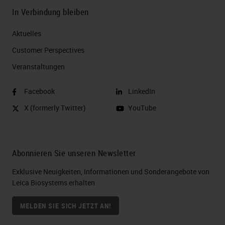
In Verbindung bleiben
Aktuelles
Customer Perspectives​
Veranstaltungen
Facebook
LinkedIn
X (formerly Twitter)
YouTube
Abonnieren Sie unseren Newsletter
Exklusive Neuigkeiten, Informationen und Sonderangebote von
Leica Biosystems erhalten
MELDEN SIE SICH JETZT AN!