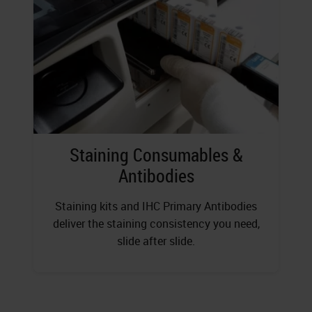
Staining Consumables &
Antibodies
Staining kits and IHC Primary Antibodies
deliver the staining consistency you need,
slide after slide.