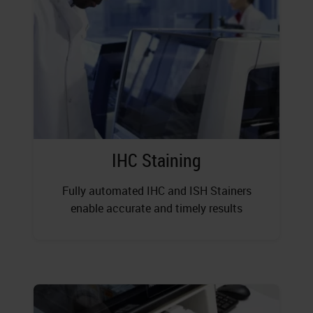
IHC Staining
Fully automated IHC and ISH Stainers
enable accurate and timely results