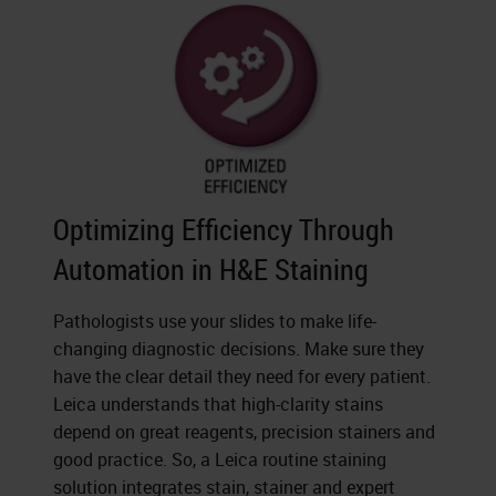
Optimizing Efficiency Through
Automation in H&E Staining
Pathologists use your slides to make life-
changing diagnostic decisions. Make sure they
have the clear detail they need for every patient.
Leica understands that high-clarity stains
depend on great reagents, precision stainers and
good practice. So, a Leica routine staining
solution integrates stain, stainer and expert