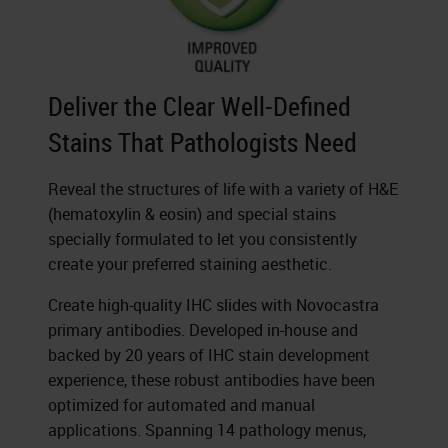
Deliver the Clear Well-Defined
Stains That Pathologists Need
Reveal the structures of life with a variety of H&E
(hematoxylin & eosin) and special stains
specially formulated to let you consistently
create your preferred staining aesthetic.
Create high-quality IHC slides with Novocastra
primary antibodies. Developed in-house and
backed by 20 years of IHC stain development
experience, these robust antibodies have been
optimized for automated and manual
applications. Spanning 14 pathology menus,